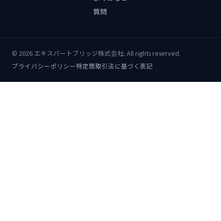
質問
©
2026
エキスパートブリッジ株式会社. All rights reserved.
プライバシーポリシー
特定商取引法に基づく表記