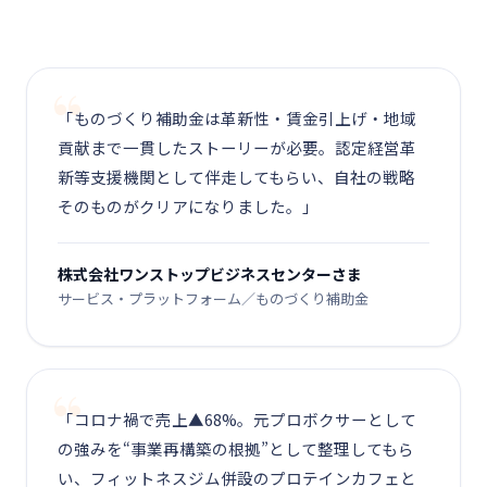
「ものづくり補助金は革新性・賃金引上げ・地域
貢献まで一貫したストーリーが必要。認定経営革
新等支援機関として伴走してもらい、自社の戦略
そのものがクリアになりました。」
株式会社ワンストップビジネスセンターさま
サービス・プラットフォーム／ものづくり補助金
「コロナ禍で売上▲68%。元プロボクサーとして
の強みを“事業再構築の根拠”として整理してもら
い、フィットネスジム併設のプロテインカフェと