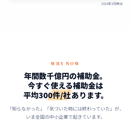
2026年3月時点
WHY NOW
年間数千億円の補助金。
今すぐ使える補助金は
平均300件/社
あります。
「知らなかった」「気づいた時には終わっていた」が、
いま全国の中小企業で起きています。