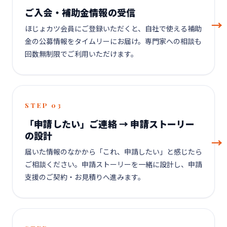
ご入会・補助金情報の受信
ほじょカツ会員にご登録いただくと、自社で使える補助
金の公募情報をタイムリーにお届け。専門家への相談も
回数無制限でご利用いただけます。
STEP 03
「申請したい」ご連絡 → 申請ストーリー
の設計
届いた情報のなかから「これ、申請したい」と感じたら
ご相談ください。申請ストーリーを一緒に設計し、申請
支援のご契約・お見積りへ進みます。