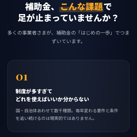
補助金、
こんな課題
で
足が止まっていませんか？
多くの事業者さまが、補助金の「はじめの一歩」でつま
ずいています。
01
制度が多すぎて
どれを使えばいいか分からない
国・自治体あわせて数千種類。毎年変わる要件と条件
を追い続けるのは現実的ではありません。