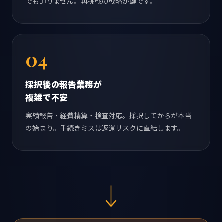
でも通りません。再挑戦の戦略が鍵です。
04
採択後の報告業務が
複雑で不安
実績報告・経費精算・検査対応。採択してからが本当
の始まり。手続きミスは返還リスクに直結します。