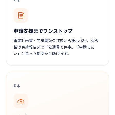
申請支援までワンストップ
事業計画書・申請書類の作成から提出代行、採択
後の実績報告まで一気通貫で伴走。「申請した
い」と思った瞬間から動けます。
04