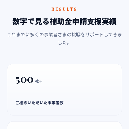
RESULTS
数字で見る補助金申請支援実績
これまでに多くの事業者さまの挑戦をサポートしてきま
した。
500
社＋
ご相談いただいた事業者数