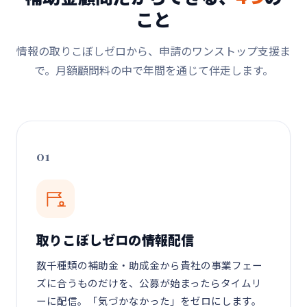
こと
情報の取りこぼしゼロから、申請のワンストップ支援ま
で。月額顧問料の中で年間を通じて伴走します。
01
取りこぼしゼロの情報配信
数千種類の補助金・助成金から貴社の事業フェー
ズに合うものだけを、公募が始まったらタイムリ
ーに配信。「気づかなかった」をゼロにします。