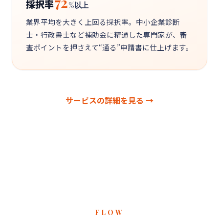
72
採択率
%以上
業界平均を大きく上回る採択率。中小企業診断
士・行政書士など補助金に精通した専門家が、審
査ポイントを押さえて“通る”申請書に仕上げます。
サービスの詳細を見る →
FLOW