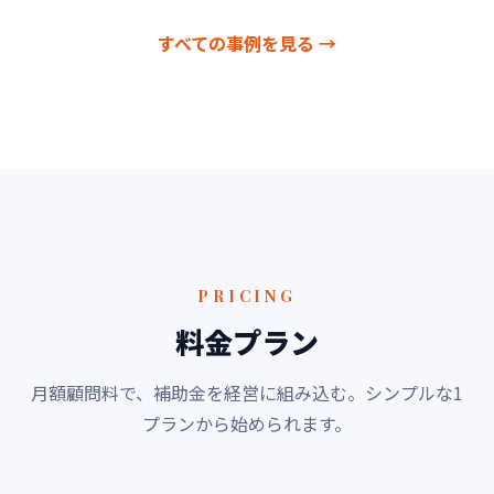
すべての事例を見る →
PRICING
料金プラン
月額顧問料で、補助金を経営に組み込む。シンプルな1
プランから始められます。