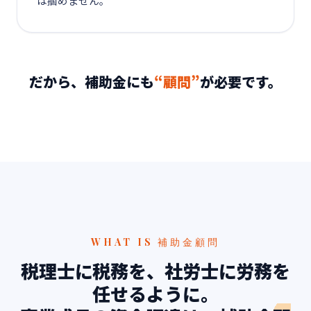
は掴めません。
だから、補助金にも
“顧問”
が必要です。
WHAT IS 補助金顧問
税理士に税務を、社労士に労務を
任せるように。