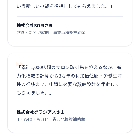
いう新しい挑戦を後押ししてもらえました。」
株式会社SORIさま
飲食・新分野展開／事業再構築補助金
「累計1,000店超のサロン取引先を抱えるなか、省
力化指数の計算から3カ年の付加価値額・労働生産
性の推移まで、申請に必要な数値設計を伴走して
もらえました。」
株式会社グラシアスさま
IT・Web・省力化／省力化投資補助金