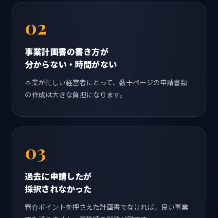
02
事業計画書の書き方が
分からない・時間がない
本業が忙しい経営者にとって、数十ページの申請書類
の作成は大きな負担になります。
03
過去に申請したが
採択されなかった
審査ポイントを押さえた計画書でなければ、良い事業