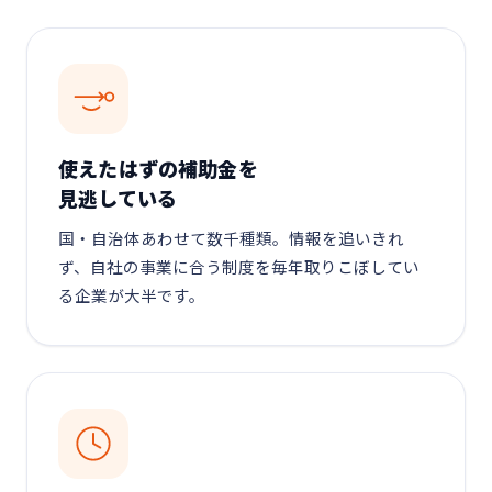
使えたはずの補助金を
見逃している
国・自治体あわせて数千種類。情報を追いきれ
ず、自社の事業に合う制度を毎年取りこぼしてい
る企業が大半です。