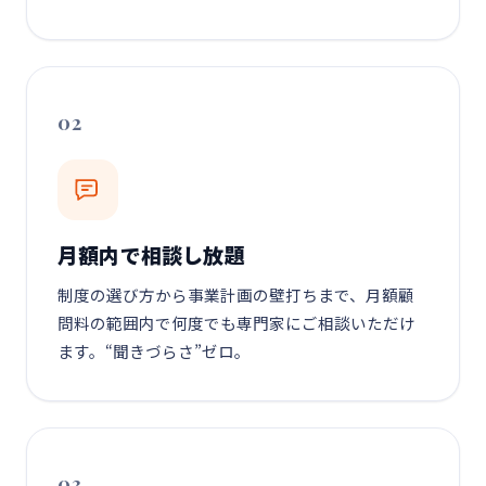
02
月額内で相談し放題
制度の選び方から事業計画の壁打ちまで、月額顧
問料の範囲内で何度でも専門家にご相談いただけ
ます。“聞きづらさ”ゼロ。
03