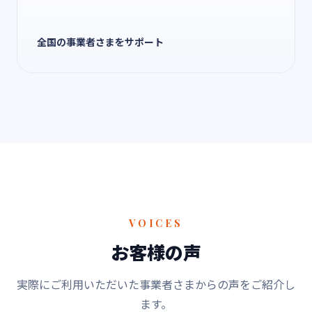
全国の事業者さまをサポート
VOICES
お客様の声
実際にご利用いただいた事業者さまからの声をご紹介し
ます。