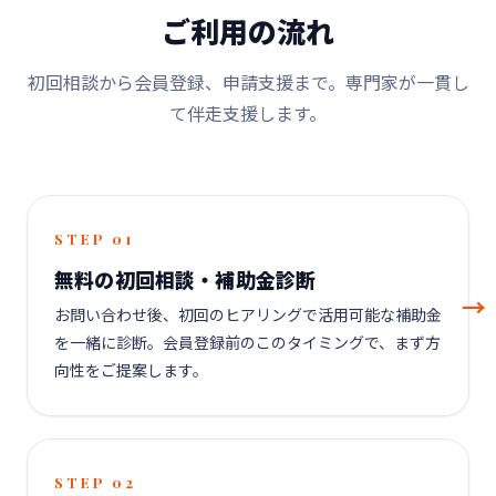
ご利用の流れ
初回相談から会員登録、申請支援まで。専門家が一貫し
て伴走支援します。
STEP 01
無料の初回相談・補助金診断
お問い合わせ後、初回のヒアリングで活用可能な補助金
を一緒に診断。会員登録前のこのタイミングで、まず方
向性をご提案します。
STEP 02