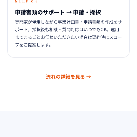
STEP 04
申請書類のサポート → 申請・採択
専門家が伴走しながら事業計画書・申請書類の作成をサ
ポート。採択後も相談・質問対応はいつでもOK。運用
までまるごとお任せいただきたい場合は契約時にスコー
プをご提案します。
流れの詳細を見る →