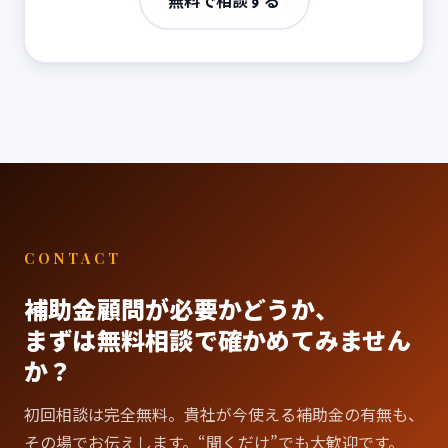
CONTACT
補助金顧問が必要かどうか、
まずは無料相談で確かめてみません
か？
初回相談は完全無料。貴社が今使える補助金の有無も、
その場でお伝えします。“聞くだけ”でも大歓迎です。