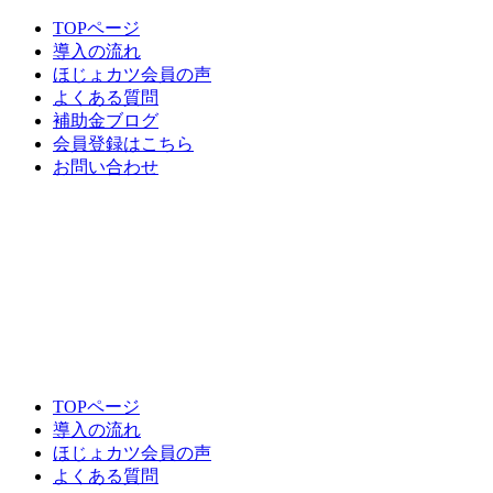
TOPページ
導入の流れ
ほじょカツ会員の声
よくある質問
補助金ブログ
会員登録はこちら
お問い合わせ
TOPページ
導入の流れ
ほじょカツ会員の声
よくある質問