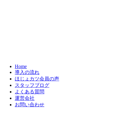
Home
導入の流れ
ほじょカツ会員の声
スタッフブログ
よくある質問
運営会社
お問い合わせ