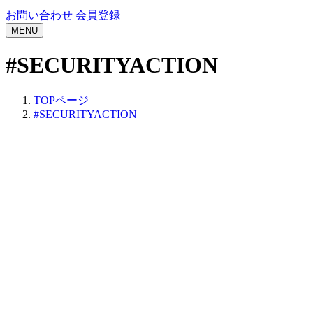
お問い合わせ
会員登録
MENU
#SECURITYACTION
TOPページ
#SECURITYACTION