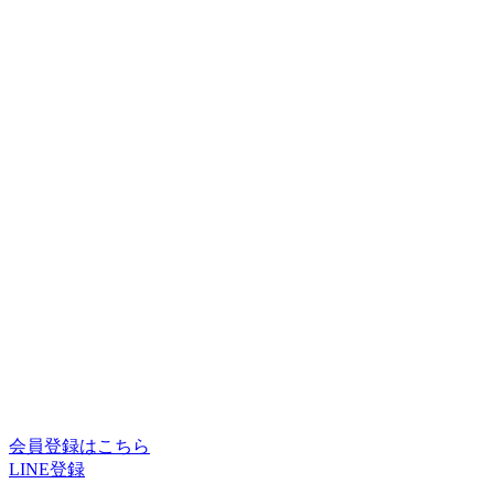
会員登録はこちら
LINE登録