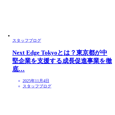
スタッフブログ
Next Edge Tokyoとは？東京都が中
堅企業を支援する成長促進事業を徹
底…
2025年11月4日
スタッフブログ