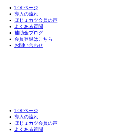
TOPページ
導入の流れ
ほじょカツ会員の声
よくある質問
補助金ブログ
会員登録はこちら
お問い合わせ
TOPページ
導入の流れ
ほじょカツ会員の声
よくある質問