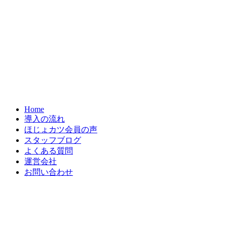
Home
導入の流れ
ほじょカツ会員の声
スタッフブログ
よくある質問
運営会社
お問い合わせ