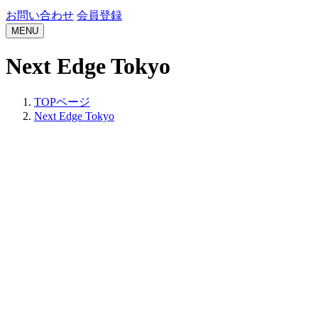
お問い合わせ
会員登録
MENU
Next Edge Tokyo
TOPページ
Next Edge Tokyo