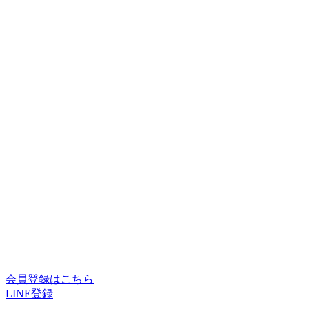
会員登録はこちら
LINE登録