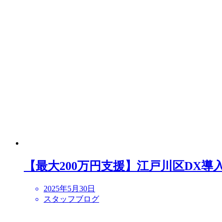
【最大200万円支援】江戸川区DX導
2025年5月30日
スタッフブログ