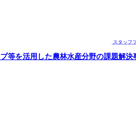
スタッフ
アップ等を活用した農林水産分野の課題解決