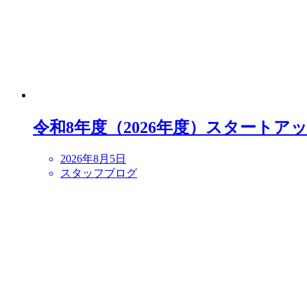
令和8年度（2026年度）スタート
2026年8月5日
スタッフブログ