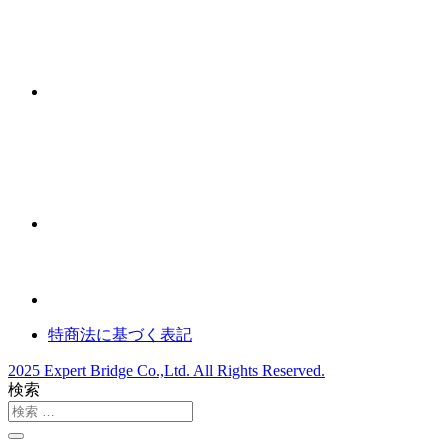
特商法に基づく表記
2025 Expert Bridge Co.,Ltd. All Rights Reserved.
検索