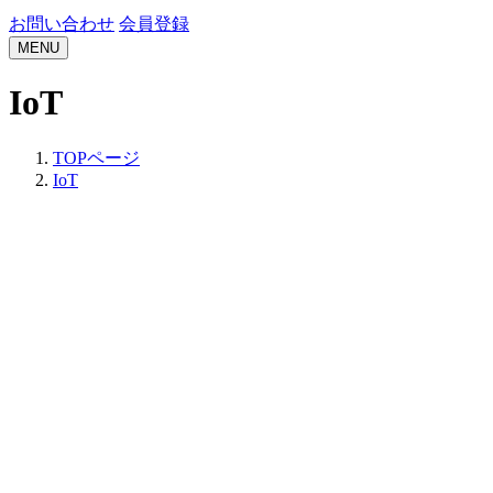
お問い合わせ
会員登録
MENU
IoT
TOPページ
IoT