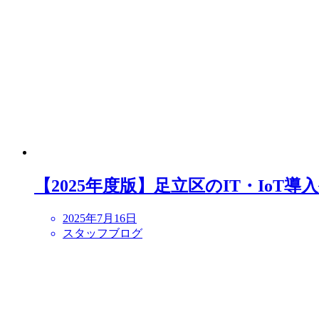
【2025年度版】足立区のIT・IoT
2025年7月16日
スタッフブログ