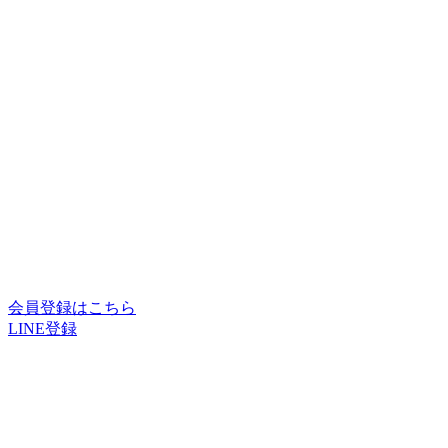
会員登録はこちら
LINE登録