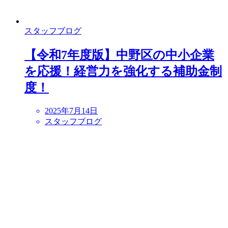
スタッフブログ
【令和7年度版】中野区の中小企業
を応援！経営力を強化する補助金制
度！
2025年7月14日
スタッフブログ