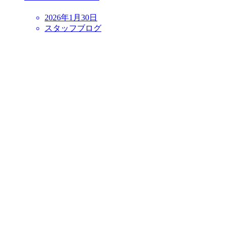
2026年1月30日
スタッフブログ