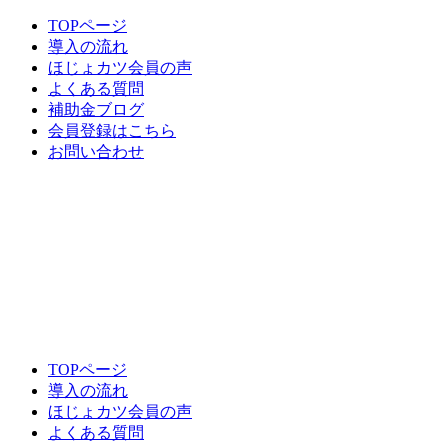
TOPページ
導入の流れ
ほじょカツ会員の声
よくある質問
補助金ブログ
会員登録はこちら
お問い合わせ
TOPページ
導入の流れ
ほじょカツ会員の声
よくある質問