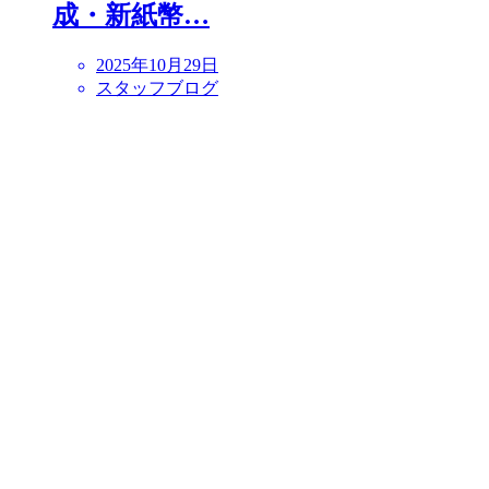
成・新紙幣…
2025年10月29日
スタッフブログ