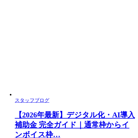
スタッフブログ
【2026年最新】デジタル化・AI導入
補助金 完全ガイド｜通常枠からイ
ンボイス枠…