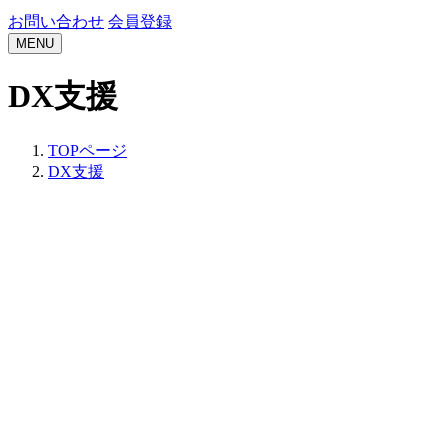
お問い合わせ
会員登録
MENU
DX支援
TOPページ
DX支援