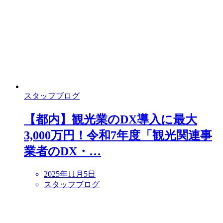
スタッフブログ
【都内】観光業のDX導入に最大
3,000万円！令和7年度「観光関連事
業者のDX・…
2025年11月5日
スタッフブログ