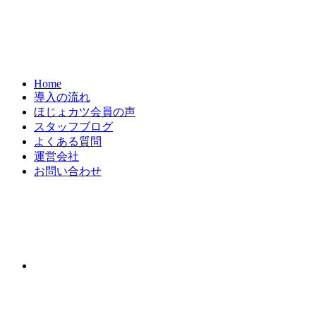
Home
導入の流れ
ほじょカツ会員の声
スタッフブログ
よくある質問
運営会社
お問い合わせ