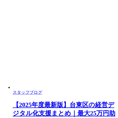
スタッフブログ
【2025年度最新版】台東区の経営デ
ジタル化支援まとめ｜最大25万円助