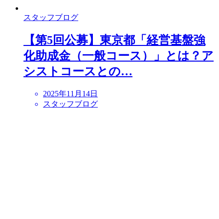
スタッフブログ
【第5回公募】東京都「経営基盤強
化助成金（一般コース）」とは？ア
シストコースとの…
2025年11月14日
スタッフブログ