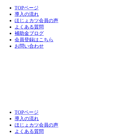
TOPページ
導入の流れ
ほじょカツ会員の声
よくある質問
補助金ブログ
会員登録はこちら
お問い合わせ
TOPページ
導入の流れ
ほじょカツ会員の声
よくある質問