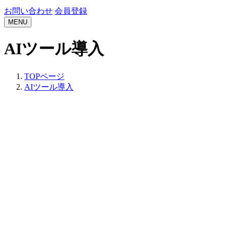
お問い合わせ
会員登録
MENU
AIツール導入
TOPページ
AIツール導入