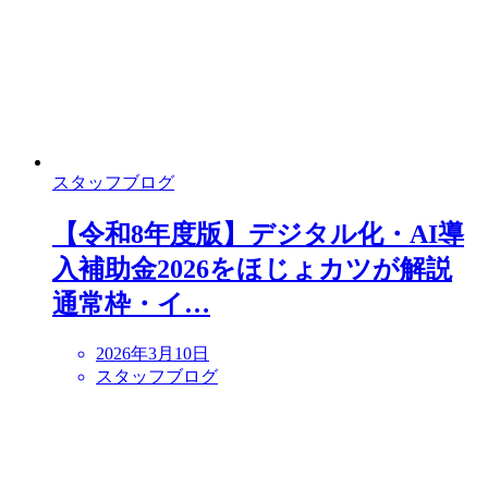
スタッフブログ
【令和8年度版】デジタル化・AI導
入補助金2026をほじょカツが解説
通常枠・イ…
2026年3月10日
スタッフブログ