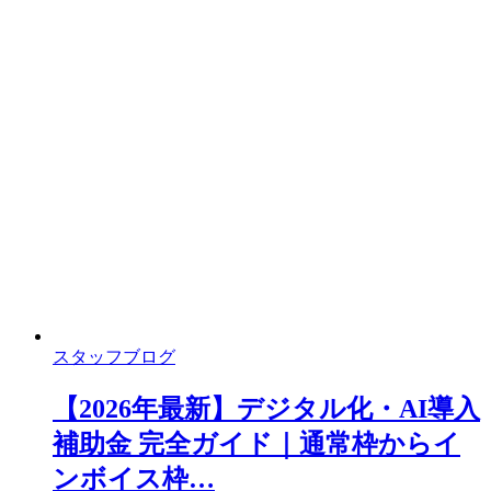
スタッフブログ
【2026年最新】デジタル化・AI導入
補助金 完全ガイド｜通常枠からイ
ンボイス枠…