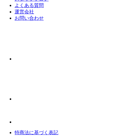
よくある質問
運営会社
お問い合わせ
特商法に基づく表記