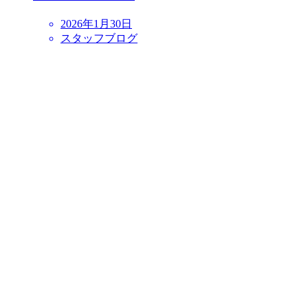
2026年1月30日
スタッフブログ