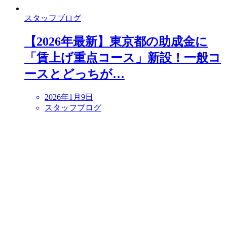
スタッフブログ
【2026年最新】東京都の助成金に
「賃上げ重点コース」新設！一般コ
ースとどっちが…
2026年1月9日
スタッフブログ