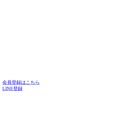
会員登録はこちら
LINE登録