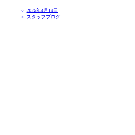
2026年4月14日
スタッフブログ