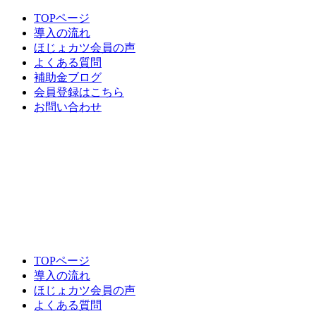
TOPページ
導入の流れ
ほじょカツ会員の声
よくある質問
補助金ブログ
会員登録はこちら
お問い合わせ
TOPページ
導入の流れ
ほじょカツ会員の声
よくある質問