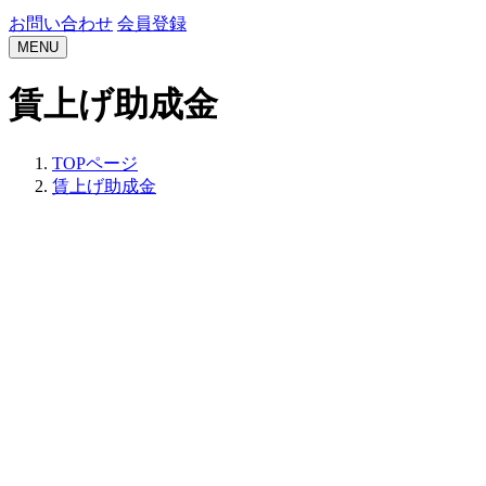
お問い合わせ
会員登録
MENU
賃上げ助成金
TOPページ
賃上げ助成金