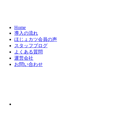
Home
導入の流れ
ほじょカツ会員の声
スタッフブログ
よくある質問
運営会社
お問い合わせ