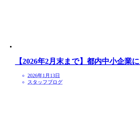
【2026年2月末まで】都内中小企業
2026年1月13日
スタッフブログ