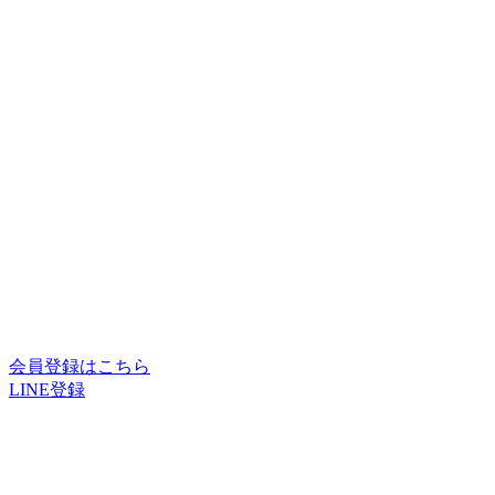
会員登録はこちら
LINE登録