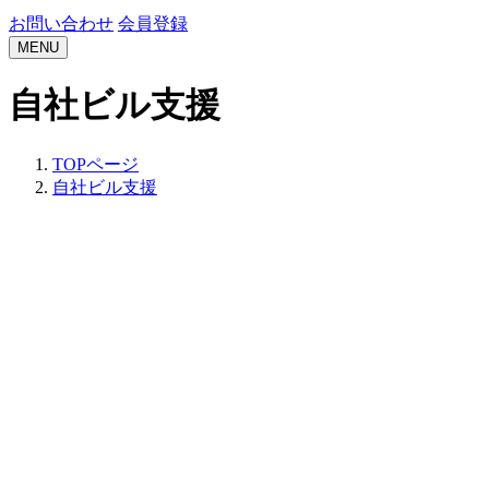
お問い合わせ
会員登録
MENU
自社ビル支援
TOPページ
自社ビル支援