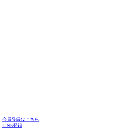
会員登録はこちら
LINE登録