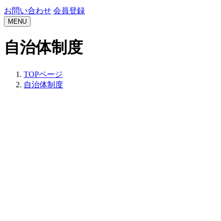
お問い合わせ
会員登録
MENU
自治体制度
TOPページ
自治体制度