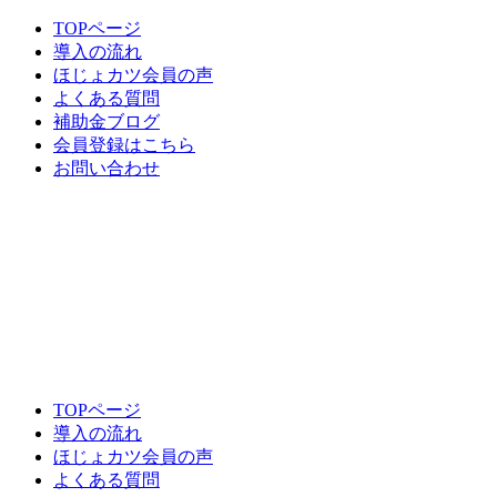
TOPページ
導入の流れ
ほじょカツ会員の声
よくある質問
補助金ブログ
会員登録はこちら
お問い合わせ
TOPページ
導入の流れ
ほじょカツ会員の声
よくある質問