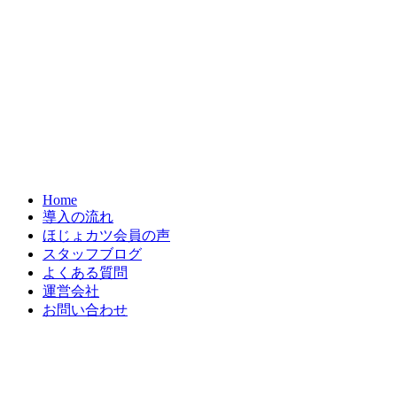
Home
導入の流れ
ほじょカツ会員の声
スタッフブログ
よくある質問
運営会社
お問い合わせ