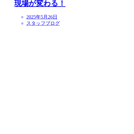
現場が変わる！
2025年5月26日
スタッフブログ