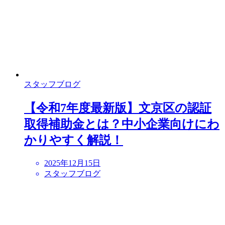
スタッフブログ
【令和7年度最新版】文京区の認証
取得補助金とは？中小企業向けにわ
かりやすく解説！
2025年12月15日
スタッフブログ