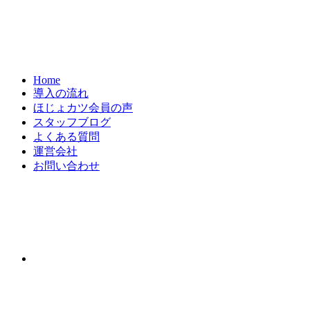
Home
導入の流れ
ほじょカツ会員の声
スタッフブログ
よくある質問
運営会社
お問い合わせ