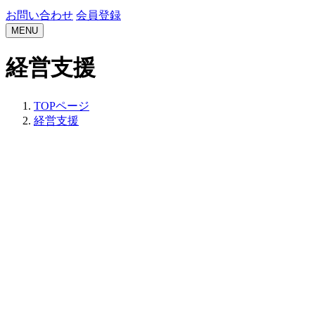
お問い合わせ
会員登録
MENU
経営支援
TOPページ
経営支援