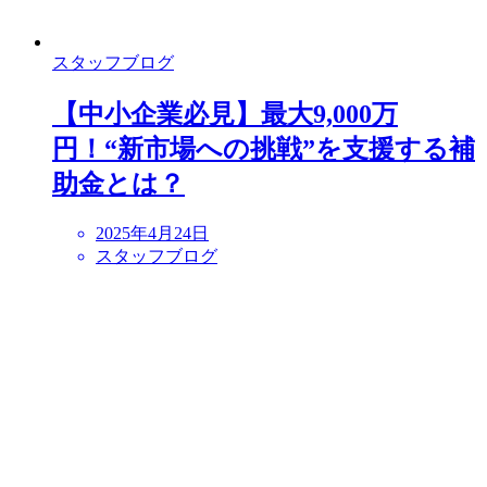
スタッフブログ
【中小企業必見】最大9,000万
円！“新市場への挑戦”を支援する補
助金とは？
2025年4月24日
スタッフブログ