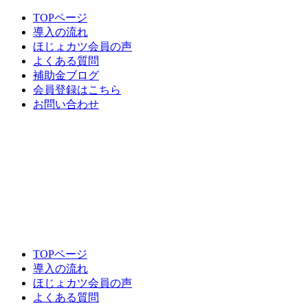
TOPページ
導入の流れ
ほじょカツ会員の声
よくある質問
補助金ブログ
会員登録はこちら
お問い合わせ
TOPページ
導入の流れ
ほじょカツ会員の声
よくある質問