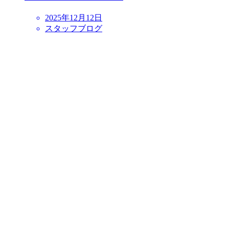
2025年12月12日
スタッフブログ