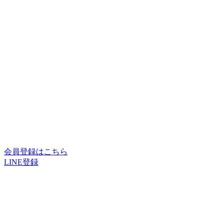
会員登録はこちら
LINE登録