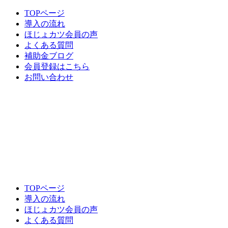
TOPページ
導入の流れ
ほじょカツ会員の声
よくある質問
補助金ブログ
会員登録はこちら
お問い合わせ
TOPページ
導入の流れ
ほじょカツ会員の声
よくある質問