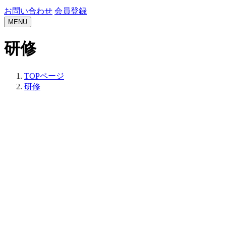
お問い合わせ
会員登録
MENU
研修
TOPページ
研修