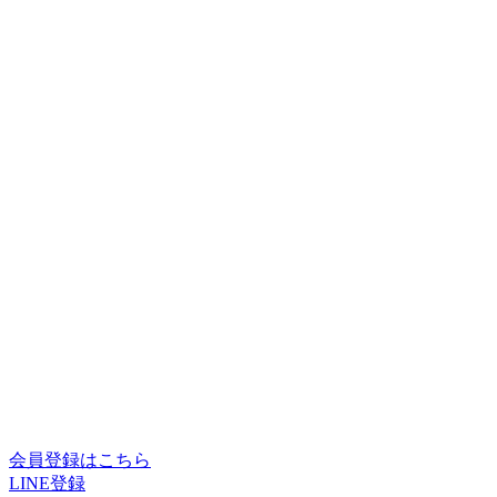
会員登録はこちら
LINE登録