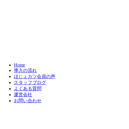
Home
導入の流れ
ほじょカツ会員の声
スタッフブログ
よくある質問
運営会社
お問い合わせ