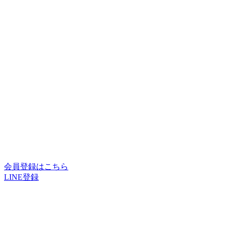
会員登録はこちら
LINE登録