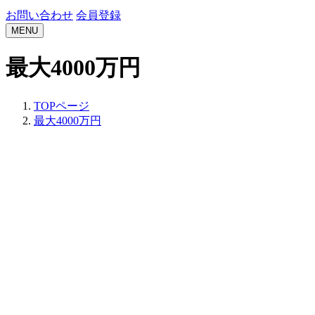
お問い合わせ
会員登録
MENU
最大4000万円
TOPページ
最大4000万円