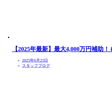
【2025年最新】最大4,000万円補
2025年6月25日
スタッフブログ