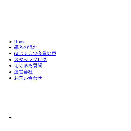
Home
導入の流れ
ほじょカツ会員の声
スタッフブログ
よくある質問
運営会社
お問い合わせ