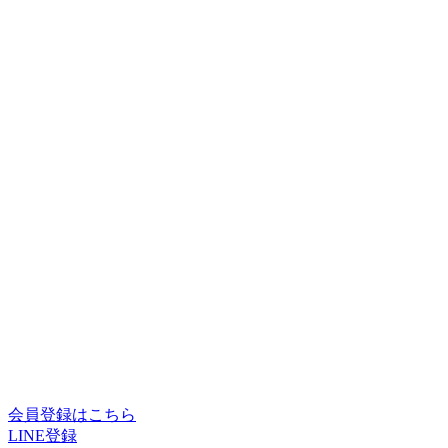
会員登録はこちら
LINE登録