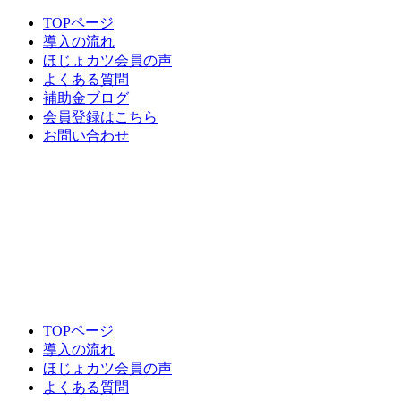
TOPページ
導入の流れ
ほじょカツ会員の声
よくある質問
補助金ブログ
会員登録はこちら
お問い合わせ
TOPページ
導入の流れ
ほじょカツ会員の声
よくある質問