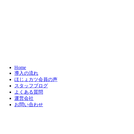
Home
導入の流れ
ほじょカツ会員の声
スタッフブログ
よくある質問
運営会社
お問い合わせ