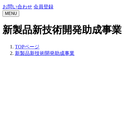
お問い合わせ
会員登録
MENU
新製品新技術開発助成事業
TOPページ
新製品新技術開発助成事業