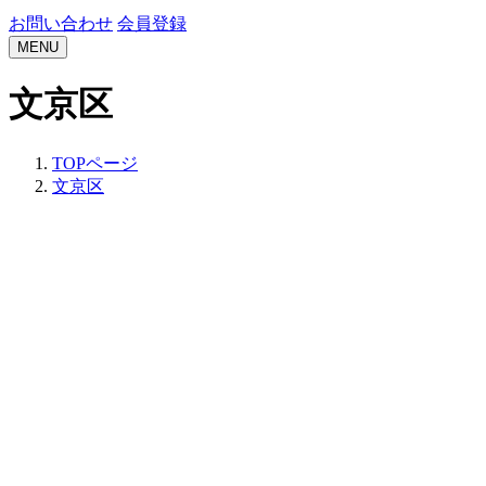
お問い合わせ
会員登録
MENU
文京区
TOPページ
文京区