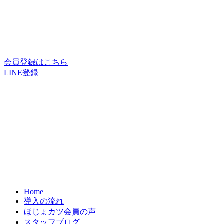
会員登録はこちら
LINE登録
Home
導入の流れ
ほじょカツ会員の声
スタッフブログ