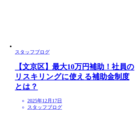
スタッフブログ
【文京区】最大10万円補助！社員の
リスキリングに使える補助金制度
とは？
2025年12月17日
スタッフブログ