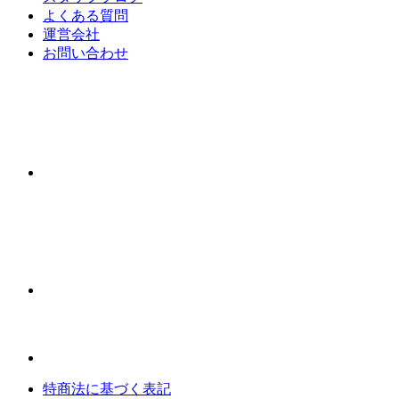
よくある質問
運営会社
お問い合わせ
特商法に基づく表記