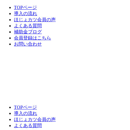
TOPページ
導入の流れ
ほじょカツ会員の声
よくある質問
補助金ブログ
会員登録はこちら
お問い合わせ
TOPページ
導入の流れ
ほじょカツ会員の声
よくある質問