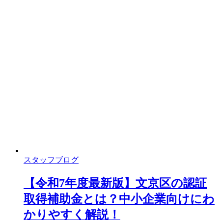
スタッフブログ
【令和7年度最新版】文京区の認証
取得補助金とは？中小企業向けにわ
かりやすく解説！