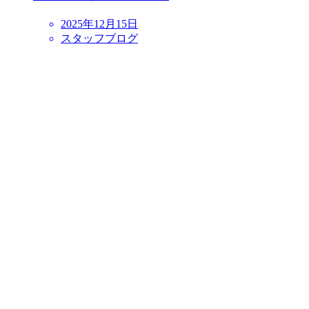
2025年12月15日
スタッフブログ