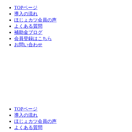
TOPページ
導入の流れ
ほじょカツ会員の声
よくある質問
補助金ブログ
会員登録はこちら
お問い合わせ
TOPページ
導入の流れ
ほじょカツ会員の声
よくある質問