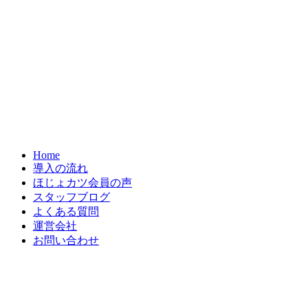
Home
導入の流れ
ほじょカツ会員の声
スタッフブログ
よくある質問
運営会社
お問い合わせ