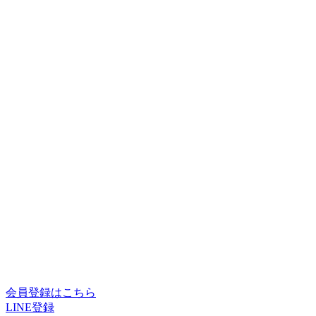
会員登録はこちら
LINE登録