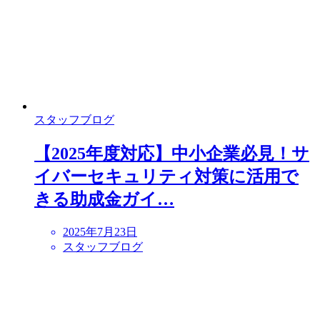
スタッフブログ
【2025年度対応】中小企業必見！サ
イバーセキュリティ対策に活用で
きる助成金ガイ…
2025年7月23日
スタッフブログ