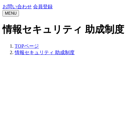
お問い合わせ
会員登録
MENU
情報セキュリティ 助成制度
TOPページ
情報セキュリティ 助成制度