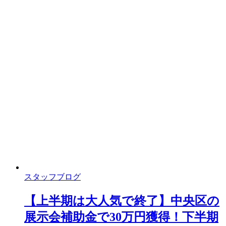
スタッフブログ
【上半期は大人気で終了】中央区の
展示会補助金で30万円獲得！下半期