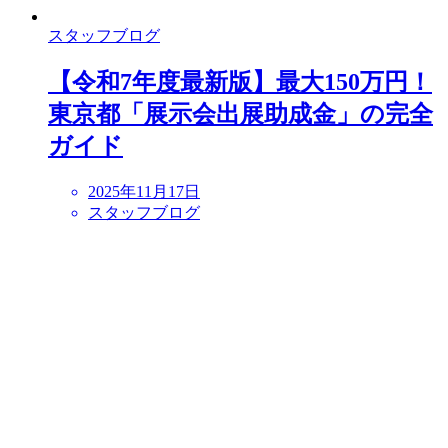
スタッフブログ
【令和7年度最新版】最大150万円！
東京都「展示会出展助成金」の完全
ガイド
2025年11月17日
スタッフブログ