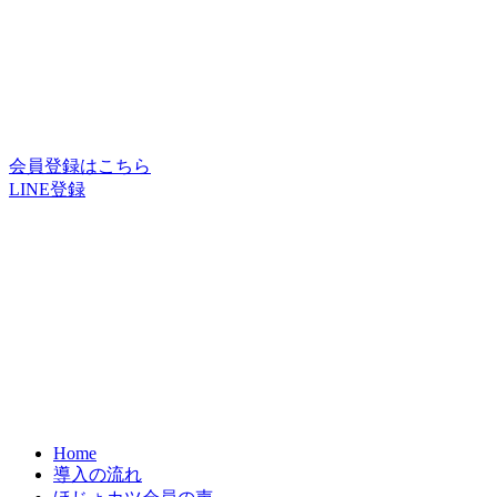
会員登録はこちら
LINE登録
Home
導入の流れ