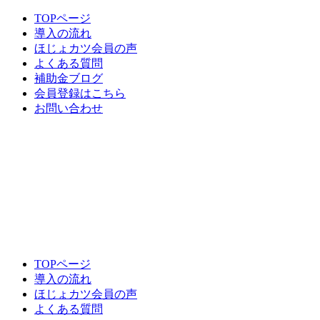
TOPページ
導入の流れ
ほじょカツ会員の声
よくある質問
補助金ブログ
会員登録はこちら
お問い合わせ
TOPページ
導入の流れ
ほじょカツ会員の声
よくある質問