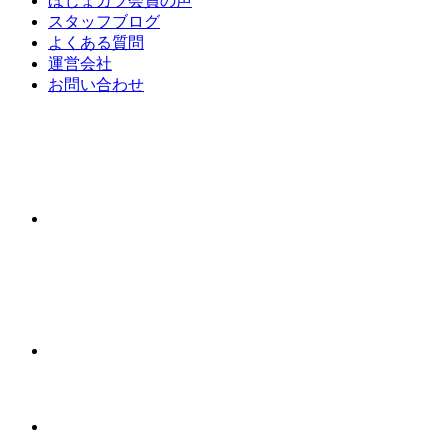
ほじょカツ会員の声
スタッフブログ
よくある質問
運営会社
お問い合わせ