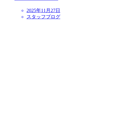
2025年11月27日
スタッフブログ