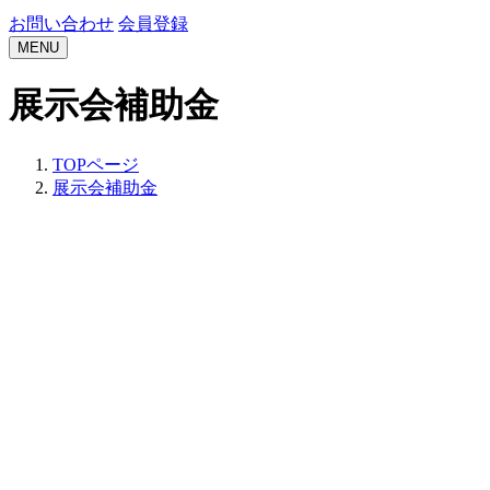
お問い合わせ
会員登録
MENU
展示会補助金
TOPページ
展示会補助金