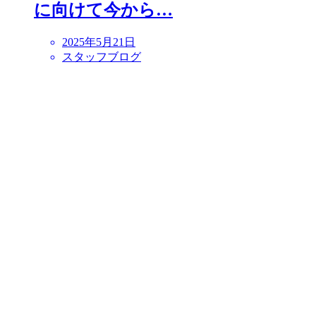
に向けて今から…
2025年5月21日
スタッフブログ