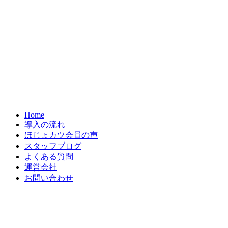
Home
導入の流れ
ほじょカツ会員の声
スタッフブログ
よくある質問
運営会社
お問い合わせ