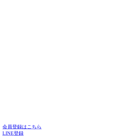
会員登録はこちら
LINE登録