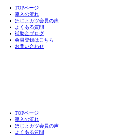
TOPページ
導入の流れ
ほじょカツ会員の声
よくある質問
補助金ブログ
会員登録はこちら
お問い合わせ
TOPページ
導入の流れ
ほじょカツ会員の声
よくある質問