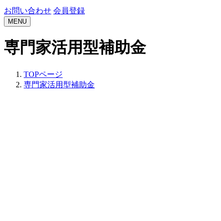
お問い合わせ
会員登録
MENU
専門家活用型補助金
TOPページ
専門家活用型補助金