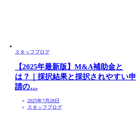
スタッフブログ
【2025年最新版】M&A補助金と
は？｜採択結果と採択されやすい申
請の…
2025年7月28日
スタッフブログ