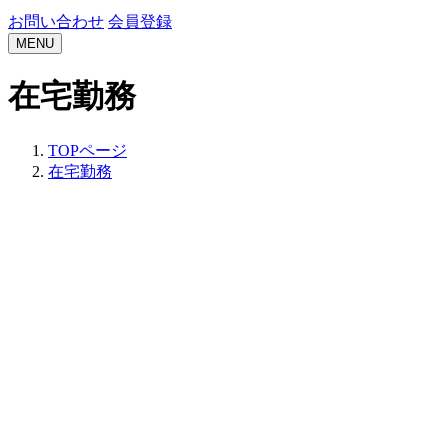
お問い合わせ
会員登録
MENU
在宅勤務
TOPページ
在宅勤務