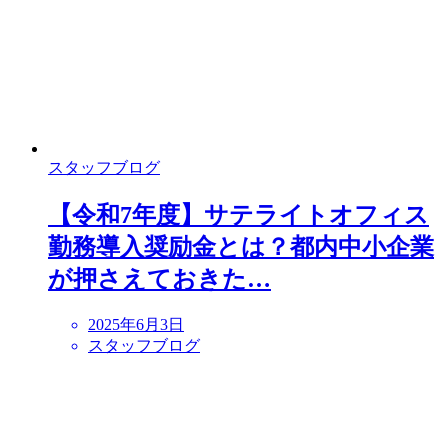
スタッフブログ
【令和7年度】サテライトオフィス
勤務導入奨励金とは？都内中小企業
が押さえておきた…
2025年6月3日
スタッフブログ