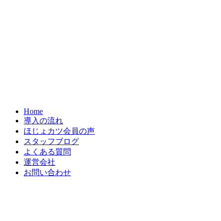
Home
導入の流れ
ほじょカツ会員の声
スタッフブログ
よくある質問
運営会社
お問い合わせ