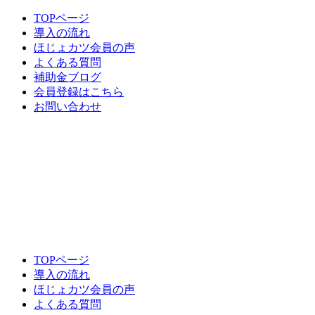
TOPページ
導入の流れ
ほじょカツ会員の声
よくある質問
補助金ブログ
会員登録はこちら
お問い合わせ
TOPページ
導入の流れ
ほじょカツ会員の声
よくある質問