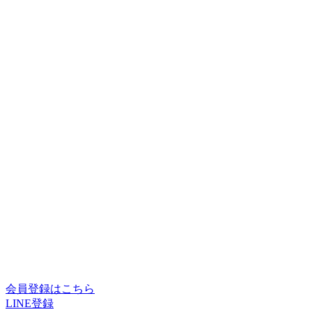
会員登録はこちら
LINE登録