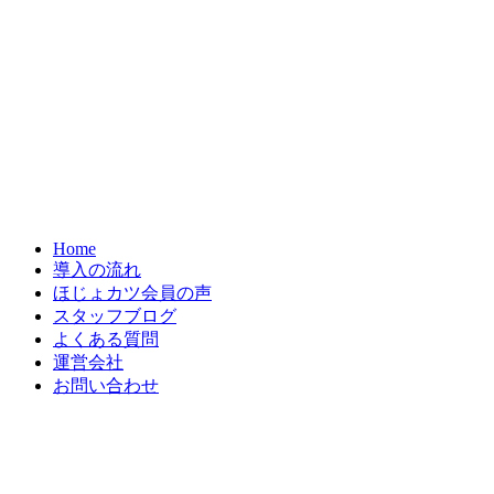
Home
導入の流れ
ほじょカツ会員の声
スタッフブログ
よくある質問
運営会社
お問い合わせ