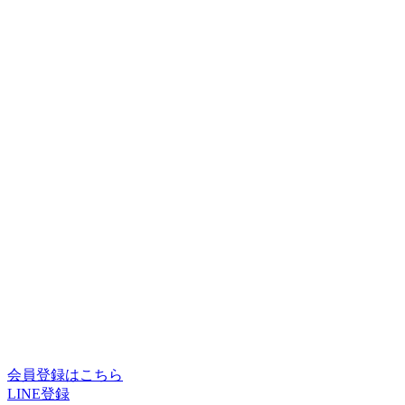
会員登録はこちら
LINE登録