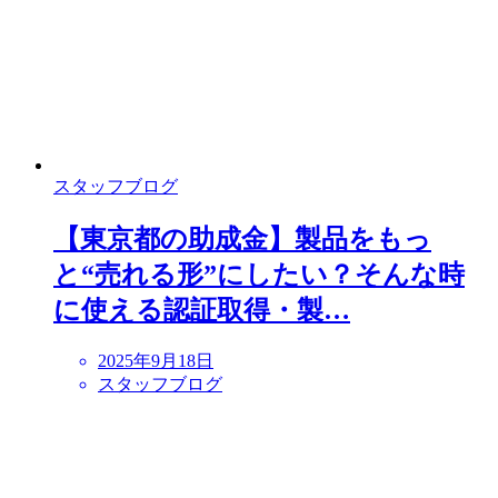
スタッフブログ
【東京都の助成金】製品をもっ
と“売れる形”にしたい？そんな時
に使える認証取得・製…
2025年9月18日
スタッフブログ