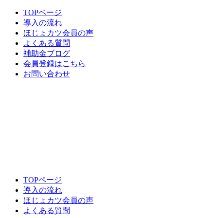
TOPページ
導入の流れ
ほじょカツ会員の声
よくある質問
補助金ブログ
会員登録はこちら
お問い合わせ
TOPページ
導入の流れ
ほじょカツ会員の声
よくある質問