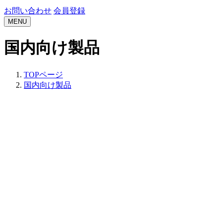
お問い合わせ
会員登録
MENU
国内向け製品
TOPページ
国内向け製品