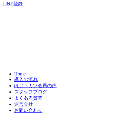
LINE登録
Home
導入の流れ
ほじょカツ会員の声
スタッフブログ
よくある質問
運営会社
お問い合わせ