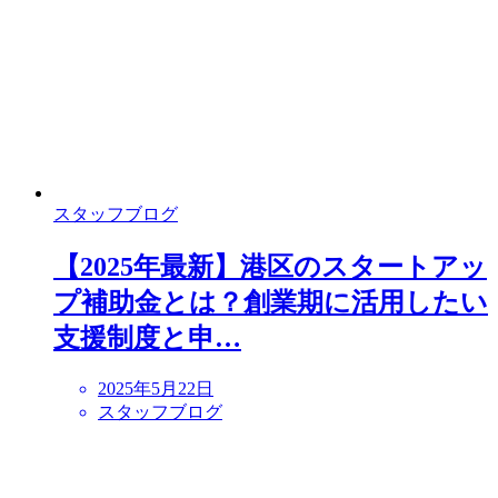
スタッフブログ
【2025年最新】港区のスタートアッ
プ補助金とは？創業期に活用したい
支援制度と申…
2025年5月22日
スタッフブログ