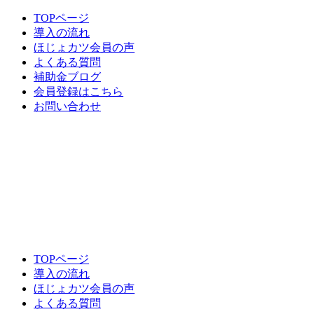
TOPページ
導入の流れ
ほじょカツ会員の声
よくある質問
補助金ブログ
会員登録はこちら
お問い合わせ
TOPページ
導入の流れ
ほじょカツ会員の声
よくある質問