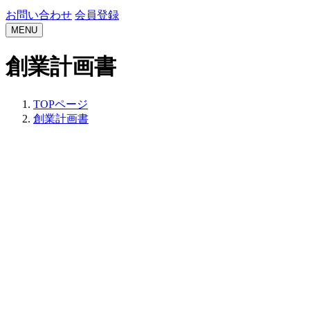
お問い合わせ
会員登録
MENU
創業計画書
TOPページ
創業計画書