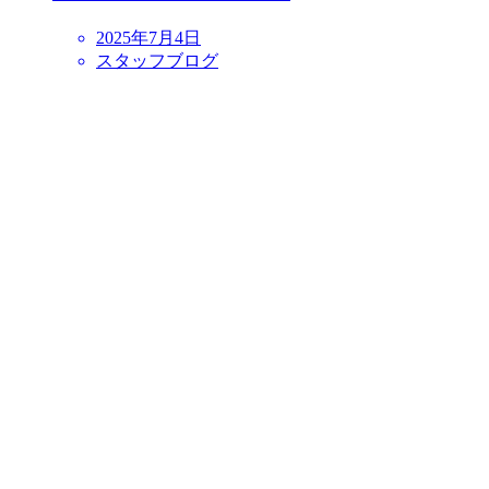
2025年7月4日
スタッフブログ