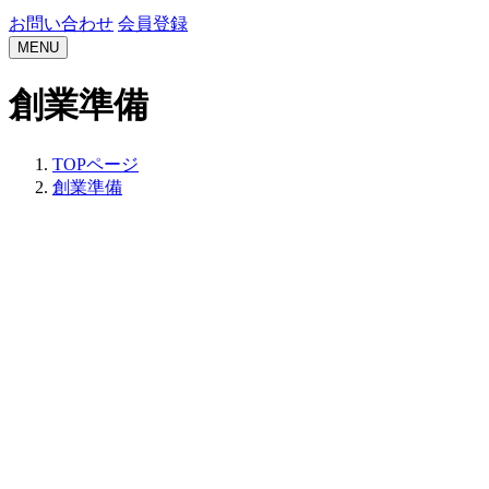
お問い合わせ
会員登録
MENU
創業準備
TOPページ
創業準備