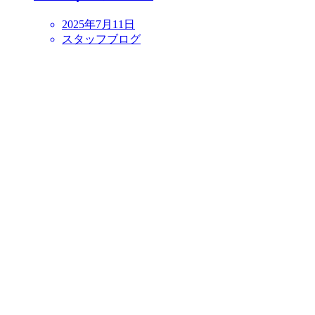
2025年7月11日
スタッフブログ