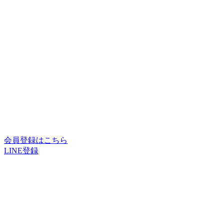
会員登録はこちら
LINE登録