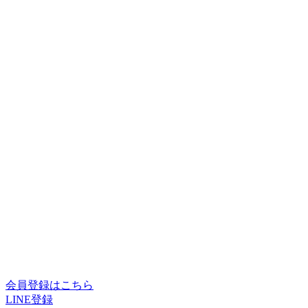
会員登録はこちら
LINE登録