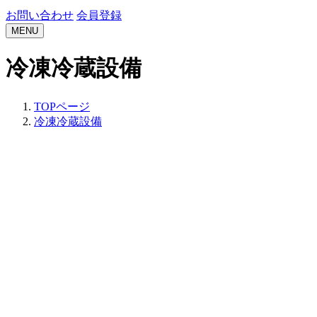
お問い合わせ
会員登録
MENU
冷凍冷蔵設備
TOPページ
冷凍冷蔵設備