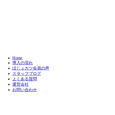
Home
導入の流れ
ほじょカツ会員の声
スタッフブログ
よくある質問
運営会社
お問い合わせ