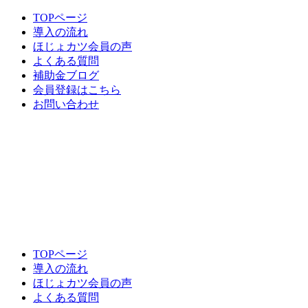
TOPページ
導入の流れ
ほじょカツ会員の声
よくある質問
補助金ブログ
会員登録はこちら
お問い合わせ
TOPページ
導入の流れ
ほじょカツ会員の声
よくある質問