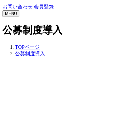
お問い合わせ
会員登録
MENU
公募制度導入
TOPページ
公募制度導入