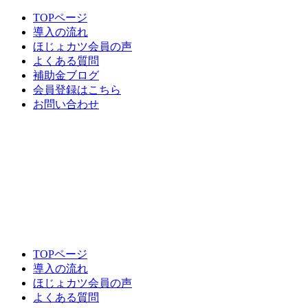
TOPページ
導入の流れ
ほじょカツ会員の声
よくある質問
補助金ブログ
会員登録はこちら
お問い合わせ
TOPページ
導入の流れ
ほじょカツ会員の声
よくある質問