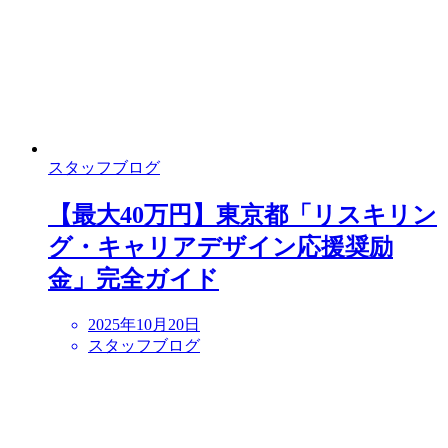
スタッフブログ
【最大40万円】東京都「リスキリン
グ・キャリアデザイン応援奨励
金」完全ガイド
2025年10月20日
スタッフブログ