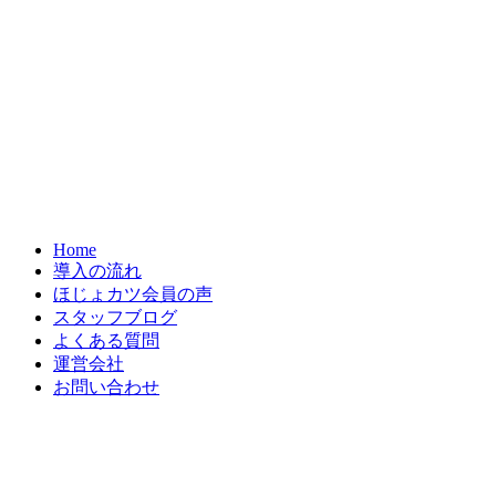
Home
導入の流れ
ほじょカツ会員の声
スタッフブログ
よくある質問
運営会社
お問い合わせ