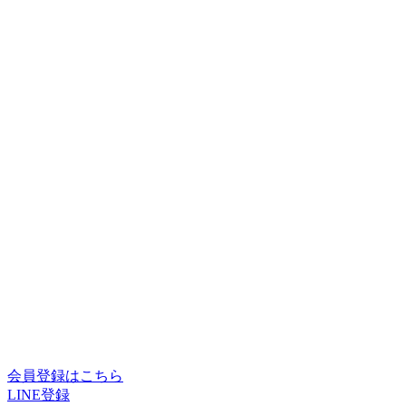
会員登録はこちら
LINE登録