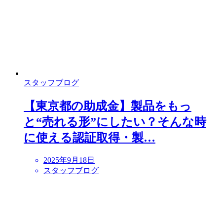
スタッフブログ
【東京都の助成金】製品をもっ
と“売れる形”にしたい？そんな時
に使える認証取得・製…
2025年9月18日
スタッフブログ