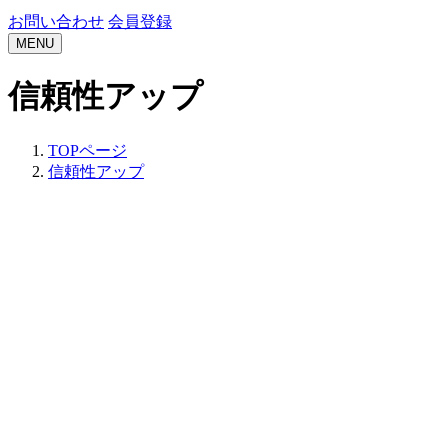
お問い合わせ
会員登録
MENU
信頼性アップ
TOPページ
信頼性アップ