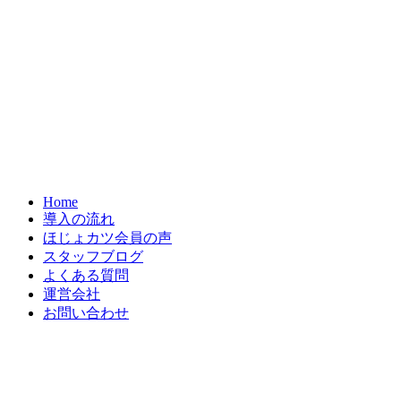
Home
導入の流れ
ほじょカツ会員の声
スタッフブログ
よくある質問
運営会社
お問い合わせ