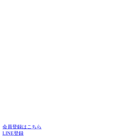
会員登録はこちら
LINE登録