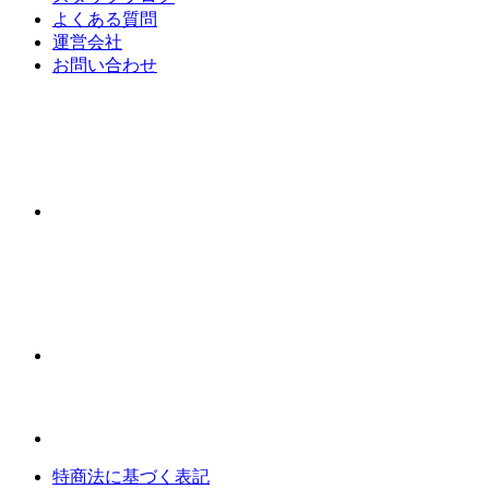
よくある質問
運営会社
お問い合わせ
特商法に基づく表記