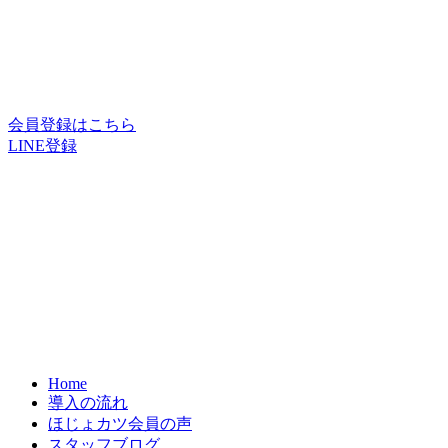
会員登録はこちら
LINE登録
Home
導入の流れ
ほじょカツ会員の声
スタッフブログ