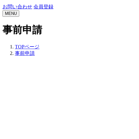
お問い合わせ
会員登録
MENU
事前申請
TOPページ
事前申請