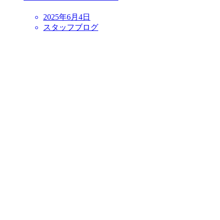
2025年6月4日
スタッフブログ