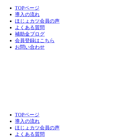
TOPページ
導入の流れ
ほじょカツ会員の声
よくある質問
補助金ブログ
会員登録はこちら
お問い合わせ
TOPページ
導入の流れ
ほじょカツ会員の声
よくある質問