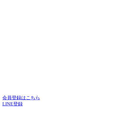
会員登録はこちら
LINE登録