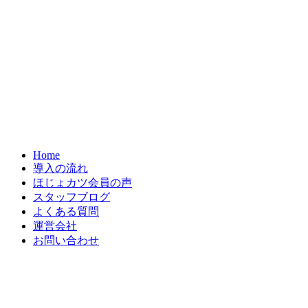
Home
導入の流れ
ほじょカツ会員の声
スタッフブログ
よくある質問
運営会社
お問い合わせ