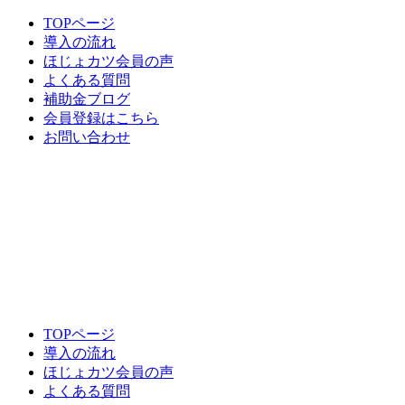
TOPページ
導入の流れ
ほじょカツ会員の声
よくある質問
補助金ブログ
会員登録はこちら
お問い合わせ
TOPページ
導入の流れ
ほじょカツ会員の声
よくある質問