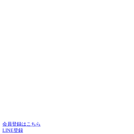
会員登録はこちら
LINE登録