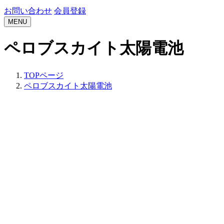
お問い合わせ
会員登録
MENU
ペロブスカイト太陽電池
TOPページ
ペロブスカイト太陽電池