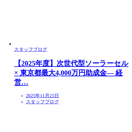
スタッフブログ
【2025年度】次世代型ソーラーセル
× 東京都最大4,000万円助成金― 経
営…
2025年11月21日
スタッフブログ