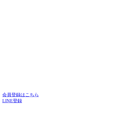
会員登録はこちら
LINE登録