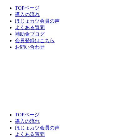
TOPページ
導入の流れ
ほじょカツ会員の声
よくある質問
補助金ブログ
会員登録はこちら
お問い合わせ
TOPページ
導入の流れ
ほじょカツ会員の声
よくある質問