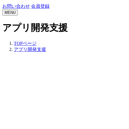
お問い合わせ
会員登録
MENU
アプリ開発支援
TOPページ
アプリ開発支援