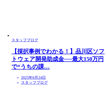
スタッフブログ
【採択事例でわかる！】品川区ソフ
トウェア開発助成金──最大150万円
で“うちの課…
2025年6月24日
スタッフブログ