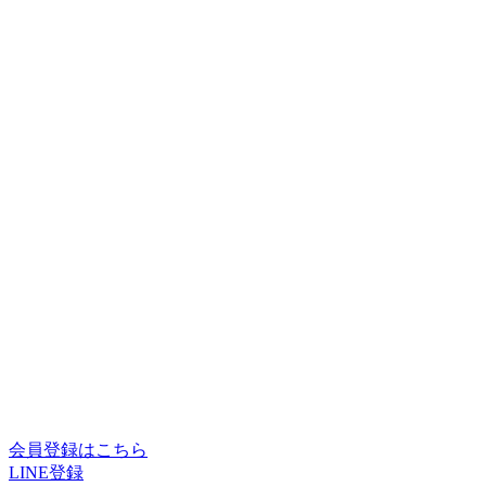
会員登録はこちら
LINE登録