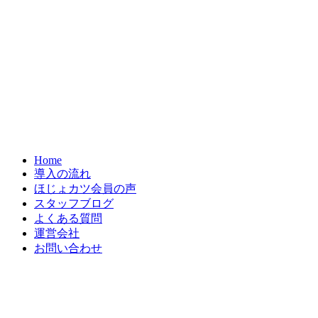
Home
導入の流れ
ほじょカツ会員の声
スタッフブログ
よくある質問
運営会社
お問い合わせ