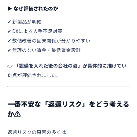
▶ なぜ評価されたのか
✔ 新製品が明確
✔ DXによる人手不足対策
✔ 数値改善の因果関係が分かりやすい
✔ 無理のない賃金・最低賃金設計
👉
「設備を入れた後の会社の姿」が具体的に描けてい
た点
が評価されました。
一番不安な「返還リスク」をどう考える
か⚠️
返還リスクの原因の多くは、