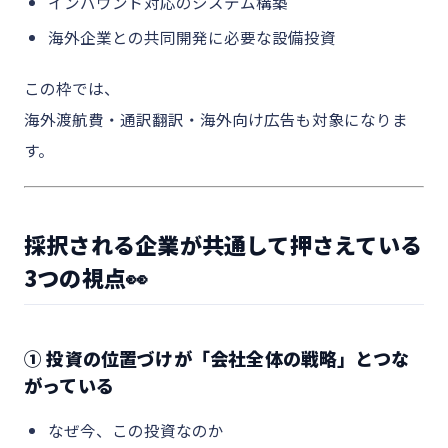
インバウンド対応のシステム構築
海外企業との共同開発に必要な設備投資
この枠では、
海外渡航費・通訳翻訳・海外向け広告も対象になりま
す。
採択される企業が共通して押さえている
3つの視点👀
① 投資の位置づけが「会社全体の戦略」とつな
がっている
なぜ今、この投資なのか