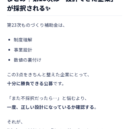
が採択される✨
第23次ものづくり補助金は、
制度理解
事業設計
数値の裏付け
この3点をきちんと整えた企業にとって、
十分に勝負できる公募
です。
「また不採択だったら…」と悩むより、
一度、正しい設計になっているか確認する
。
それが、