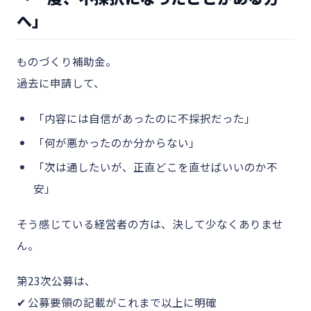
へ」
ものづくり補助金。
過去に申請して、
「内容には自信があったのに不採択だった」
「何が悪かったのか分からない」
「次は通したいが、正直どこを直せばいいのか不
安」
そう感じている経営者の方は、決して少なくありませ
ん。
第23次公募は、
✔ 公募要領の記載がこれまで以上に明確