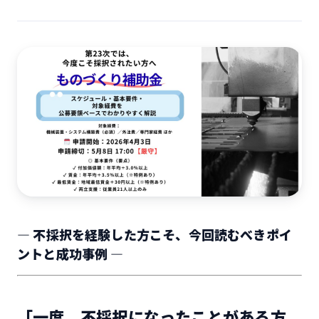
― 不採択を経験した方こそ、今回読むべきポイ
ントと成功事例 ―
「一度、不採択になったことがある方