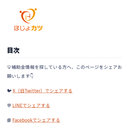
目次
💡補助金情報を探している方へ、このページをシェアお
願いします👇
🐦
X（旧Twitter）でシェアする
💬
LINEでシェアする
📘
Facebookでシェアする