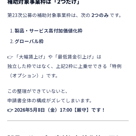
補助対象事業枠は「2つだけ」
第23次公募の補助対象事業枠は、次の
2つのみ
です。
製品・サービス高付加価値化枠
グローバル枠
👉 「大幅賃上げ」や「最低賃金引上げ」は
独立した枠ではなく、上記2枠に上乗せできる「特例
（オプション）」です。
この整理ができていないと、
申請書全体の構成がズレてしまいます。
👉
2026年5月8日（金）17:00【厳守】
です！