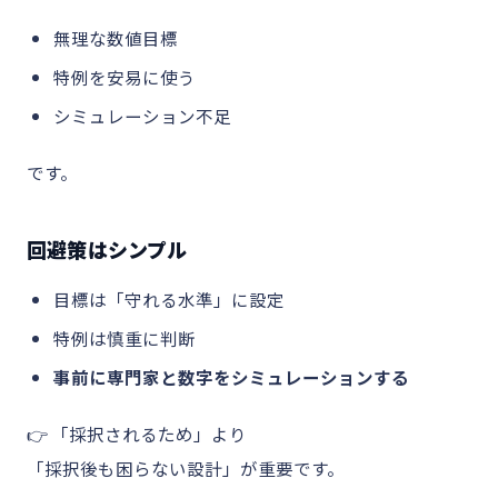
無理な数値目標
特例を安易に使う
シミュレーション不足
です。
回避策はシンプル
目標は「守れる水準」に設定
特例は慎重に判断
事前に専門家と数字をシミュレーションする
👉 「採択されるため」より
「採択後も困らない設計」が重要です。