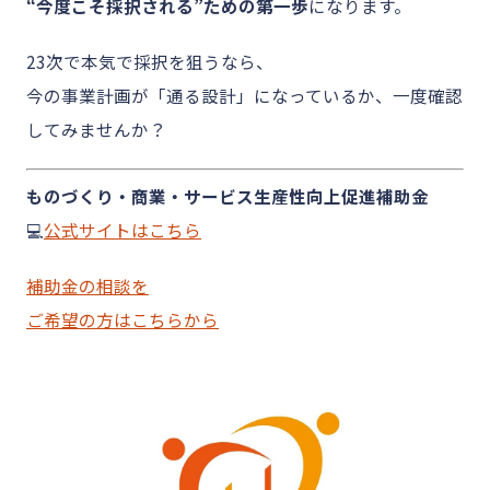
“今度こそ採択される”ための第一歩
になります。
23次で本気で採択を狙うなら、
今の事業計画が「通る設計」になっているか、一度確認
してみませんか？
ものづくり・商業・サービス生産性向上促進補助金
💻
公式サイトはこちら
補助金の相談を
ご希望の方はこちらから