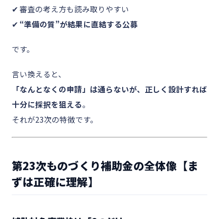
✔ 審査の考え方も読み取りやすい
✔
“準備の質”が結果に直結する公募
です。
言い換えると、
「なんとなくの申請」は通らないが、正しく設計すれば
十分に採択を狙える
。
それが23次の特徴です。
第23次ものづくり補助金の全体像【ま
ずは正確に理解】