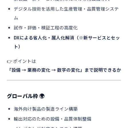
デジタル技術を活用した生産管理・品質管理システ
ム
試作・評価・検証工程の高度化
DXによる省人化・属人化解消（※新サービスとセッ
ト）
👉 ポイントは
「設備 → 業務の変化 → 数字の変化」まで説明できるか
グローバル枠 🌍
海外向け製品の製造ライン構築
輸出対応のための設備・品質体制整備