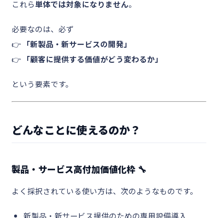
これら
単体では対象になりません
。
必要なのは、必ず
👉
「新製品・新サービスの開発」
👉
「顧客に提供する価値がどう変わるか」
という要素です。
どんなことに使えるのか？
製品・サービス高付加価値化枠 🔧
よく採択されている使い方は、次のようなものです。
新製品・新サービス提供のための専用設備導入