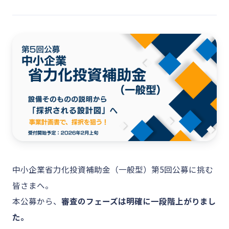
中小企業省力化投資補助金（一般型）第5回公募に挑む
皆さまへ。
本公募から、
審査のフェーズは明確に一段階上がりまし
た。