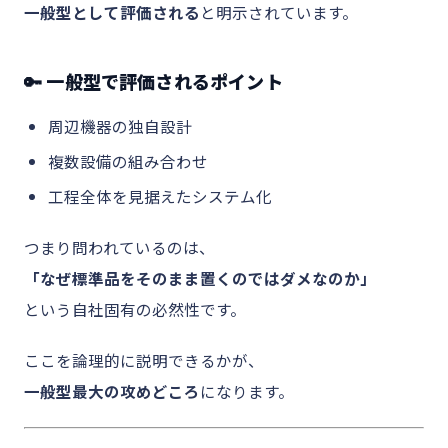
一般型として評価される
と明示されています。
🔑 一般型で評価されるポイント
周辺機器の独自設計
複数設備の組み合わせ
工程全体を見据えたシステム化
つまり問われているのは、
「なぜ標準品をそのまま置くのではダメなのか」
という自社固有の必然性です。
ここを論理的に説明できるかが、
一般型最大の攻めどころ
になります。