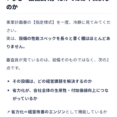
のか
事業計画書の【指定様式】を一度、冷静に見てみてくだ
さい。
実は、
設備の性能スペックを長々と書く欄はほとんどあ
りません。
審査員が見ているのは、設備そのものではなく、次の2
点です。
その設備は、どの経営課題を解決するのか
省力化が、会社全体の生産性・付加価値向上につな
がっているか
📌
省力化＝経営改善のエンジン
として機能しているか