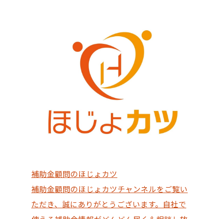
補助金顧問のほじょカツ
補助金顧問のほじょカツチャンネルをご覧い
ただき、誠にありがとうございます。自社で