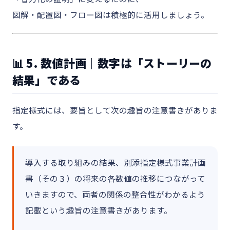
図解・配置図・フロー図は積極的に活用しましょう。
📊 5. 数値計画｜数字は「ストーリーの
結果」である
指定様式には、要旨として次の趣旨の注意書きがありま
す。
導入する取り組みの結果、別添指定様式事業計画
書（その３）の将来の各数値の推移につながって
いきますので、両者の関係の整合性がわかるよう
記載という趣旨の注意書きがあります。