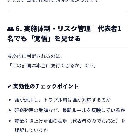
👥 6. 実施体制・リスク管理｜代表者1
名でも「覚悟」を見せる
最終的に判断されるのは、
「この計画は本当に実行できるか」です。
✔ 実効性のチェックポイント
誰が運用し、トラブル時は誰が対応するのか
研修動画の受講など、
最新ルールを反映しているか
賃金引き上げ計画の表明（代表者のみでも必須）を
理解しているか