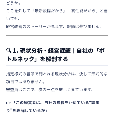
どうか。
ここを外して「最新設備だから」「高性能だから」と書
いても、
経営改善のストーリーが見えず、評価は伸びません。
🔍 1. 現状分析・経営課題｜自社の「ボ
トルネック」を解剖する
指定様式の冒頭で問われる現状分析は、決して形式的な
項目ではありません。
審査員はここで、次の一点を厳しく見ています。
👉
「この経営者は、自社の成長を止めている“詰ま
り”を理解しているか」