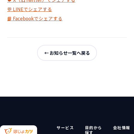
💬 LINEでシェアする
📘 Facebookでシェアする
← お知らせ一覧へ戻る
サービス
目的から
会社情報
探す