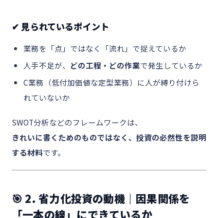
✔ 見られているポイント
業務を「点」ではなく「流れ」で捉えているか
人手不足が、
どの工程・どの作業
で発生しているか
C業務（低付加価値な定型業務）に人が縛り付けら
れていないか
SWOT分析などのフレームワークは、
きれいに書くためのものではなく、投資の必然性を説明
する材料
です。
🎯 2. 省力化投資の動機｜因果関係を
「一本の線」にできているか