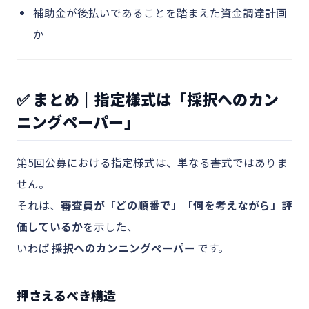
補助金が後払いであることを踏まえた資金調達計画
か
✅ まとめ｜指定様式は「採択へのカン
ニングペーパー」
第5回公募における指定様式は、単なる書式ではありま
せん。
それは、
審査員が「どの順番で」「何を考えながら」評
価しているか
を示した、
いわば
採択へのカンニングペーパー
です。
押さえるべき構造