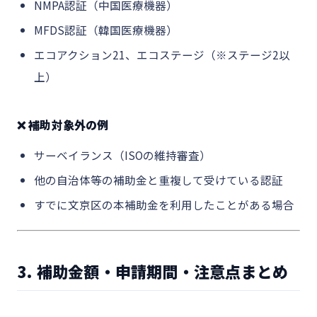
NMPA認証（中国医療機器）
MFDS認証（韓国医療機器）
エコアクション21、エコステージ（※ステージ2以
上）
❌ 補助対象外の例
サーベイランス（ISOの維持審査）
他の自治体等の補助金と重複して受けている認証
すでに文京区の本補助金を利用したことがある場合
3. 補助金額・申請期間・注意点まとめ