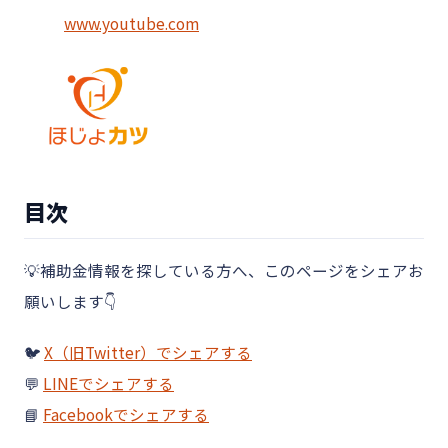
www.youtube.com
目次
💡補助金情報を探している方へ、このページをシェアお
願いします👇
🐦
X（旧Twitter）でシェアする
💬
LINEでシェアする
📘
Facebookでシェアする