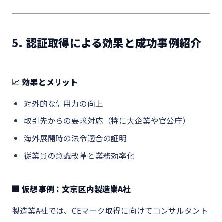
5. 認証取得による効果と成功事例紹介
📈 効果とメリット
対外的な信用力の向上
取引先からの要求対応（特に大企業や官公庁）
海外展開時の法令適合の証明
従業員の意識改革と業務効率化
🏢 仮想事例：文京区内製造業A社
製造業A社では、CEマーク取得に向けてコンサルタント