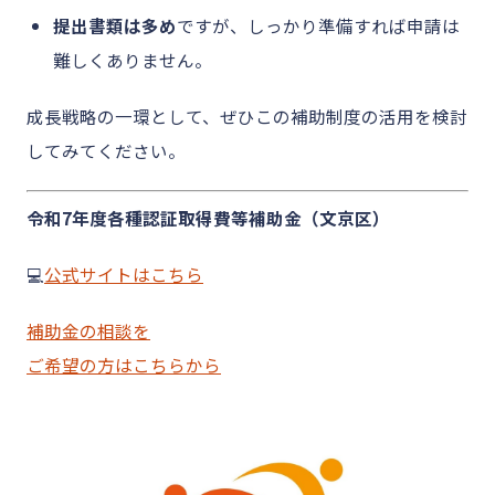
提出書類は多め
ですが、しっかり準備すれば申請は
難しくありません。
成長戦略の一環として、ぜひこの補助制度の活用を検討
してみてください。
令和7年度各種認証取得費等補助金（文京区）
💻
公式サイトはこちら
補助金の相談を
ご希望の方はこちらから