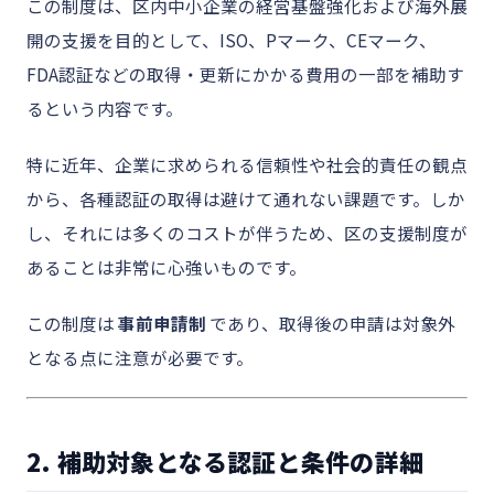
この制度は、区内中小企業の経営基盤強化および海外展
開の支援を目的として、ISO、Pマーク、CEマーク、
FDA認証などの取得・更新にかかる費用の一部を補助す
るという内容です。
特に近年、企業に求められる信頼性や社会的責任の観点
から、各種認証の取得は避けて通れない課題です。しか
し、それには多くのコストが伴うため、区の支援制度が
あることは非常に心強いものです。
この制度は
事前申請制
であり、取得後の申請は対象外
となる点に注意が必要です。
2. 補助対象となる認証と条件の詳細