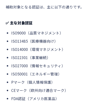
補助対象となる認証は、主に以下の通りです。
✅ 主な対象認証
ISO9000（品質マネジメント）
ISO13485（医療機器向け）
ISO14000（環境マネジメント）
ISO22301（事業継続）
ISO27000（情報セキュリティ）
ISO50001（エネルギー管理）
Pマーク（個人情報保護）
CEマーク（欧州向け適合マーク）
FDA認証（アメリカ医薬品）