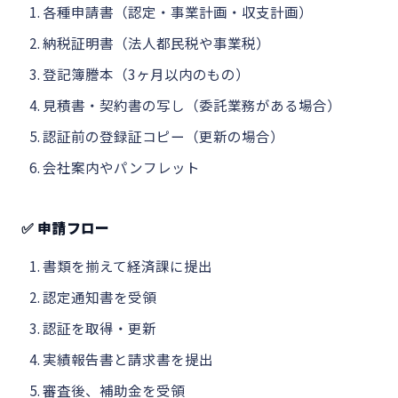
各種申請書（認定・事業計画・収支計画）
納税証明書（法人都民税や事業税）
登記簿謄本（3ヶ月以内のもの）
見積書・契約書の写し（委託業務がある場合）
認証前の登録証コピー（更新の場合）
会社案内やパンフレット
✅ 申請フロー
書類を揃えて経済課に提出
認定通知書を受領
認証を取得・更新
実績報告書と請求書を提出
審査後、補助金を受領