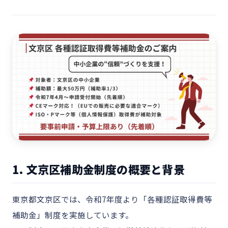
1. 文京区補助金制度の概要と背景
東京都文京区では、令和7年度より「各種認証取得費等
補助金」制度を実施しています。