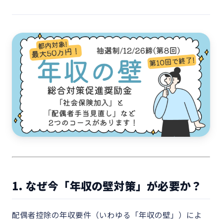
1. なぜ今「年収の壁対策」が必要か？
配偶者控除の年収要件（いわゆる「年収の壁」）によ