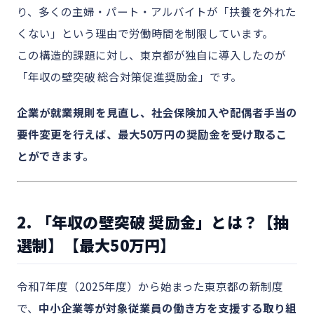
り、多くの主婦・パート・アルバイトが「扶養を外れた
くない」という理由で労働時間を制限しています。
この構造的課題に対し、東京都が独自に導入したのが
「年収の壁突破 総合対策促進奨励金」です。
企業が就業規則を見直し、社会保険加入や配偶者手当の
要件変更を行えば、最大50万円の奨励金を受け取るこ
とができます。
2. 「年収の壁突破 奨励金」とは？【抽
選制】【最大50万円】
令和7年度（2025年度）から始まった東京都の新制度
で、
中小企業等が対象従業員の働き方を支援する取り組