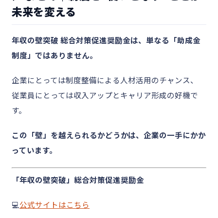
未来を変える
年収の壁突破 総合対策促進奨励金は、単なる「助成金
制度」ではありません。
企業にとっては制度整備による人材活用のチャンス、
従業員にとっては収入アップとキャリア形成の好機で
す。
この「壁」を越えられるかどうかは、企業の一手にかか
っています。
「年収の壁突破」総合対策促進奨励金
💻
公式サイトはこちら