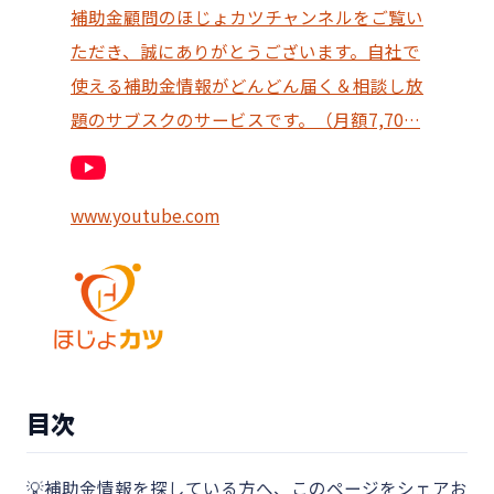
補助金顧問のほじょカツチャンネルをご覧い
ただき、誠にありがとうございます。自社で
使える補助金情報がどんどん届く＆相談し放
題のサブスクのサービスです。（月額7,70…
www.youtube.com
目次
💡補助金情報を探している方へ、このページをシェアお