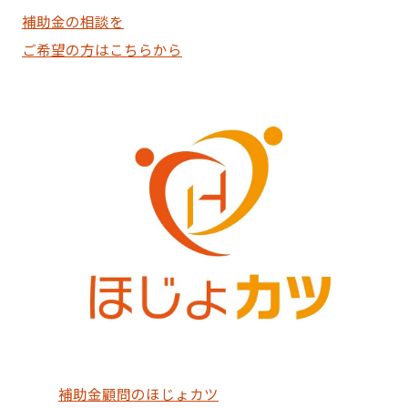
補助金の相談を
ご希望の方はこちらから
補助金顧問のほじょカツ