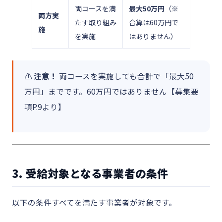
両コースを満
最大50万円
（※
両方実
たす取り組み
合算は60万円で
施
を実施
はありません）
⚠️
注意！
両コースを実施しても合計で「最大50
万円」までです。60万円ではありません【募集要
項P.9より】
3. 受給対象となる事業者の条件
以下の条件すべてを満たす事業者が対象です。