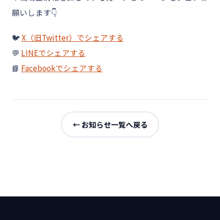
願いします👇
🐦
X（旧Twitter）でシェアする
💬
LINEでシェアする
📘
Facebookでシェアする
← お知らせ一覧へ戻る