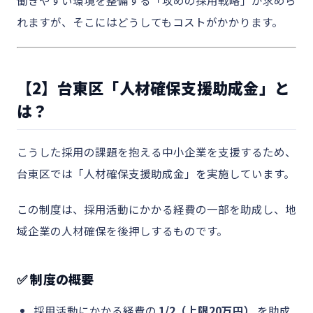
働きやすい環境を整備する「攻めの採用戦略」が求めら
れますが、そこにはどうしてもコストがかかります。
【2】台東区「人材確保支援助成金」と
は？
こうした採用の課題を抱える中小企業を支援するため、
台東区では「人材確保支援助成金」を実施しています。
この制度は、採用活動にかかる経費の一部を助成し、地
域企業の人材確保を後押しするものです。
✅ 制度の概要
採用活動にかかる経費の
1/2（上限20万円）
を助成