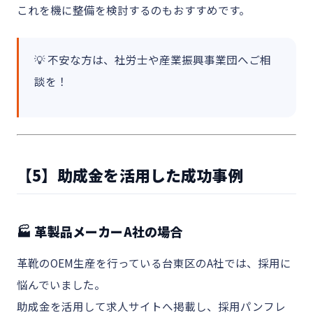
これを機に整備を検討するのもおすすめです。
💡 不安な方は、社労士や産業振興事業団へご相
談を！
【5】助成金を活用した成功事例
🏭 革製品メーカーA社の場合
革靴のOEM生産を行っている台東区のA社では、採用に
悩んでいました。
助成金を活用して求人サイトへ掲載し、採用パンフレ