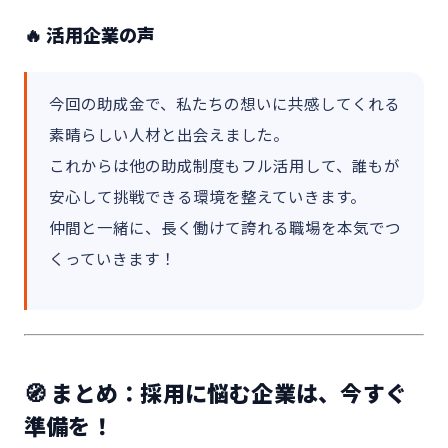
🔥 活用企業の声
今回の助成金で、私たちの想いに共感してくれる
素晴らしい人材と出会えました。
これからは他の助成制度もフル活用して、誰もが
安心して挑戦できる環境を整えていきます。
仲間と一緒に、長く働けて誇れる職場を本気でつ
くっていきます！
🧭 まとめ：採用に悩む企業は、今すぐ
準備を！