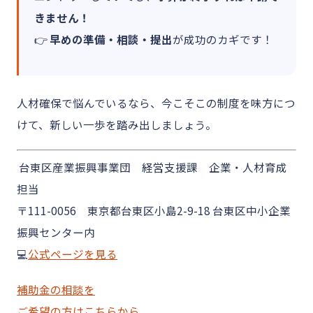
きません！
👉
早めの準備・相談・提出
が成功のカギです！
人材確保で悩んでいるなら、今こそこの制度を味方につ
けて、新しい一歩を踏み出しましょう。
台東区産業振興事業団 経営支援課 企業・人材育成
担当
〒111-0056 東京都台東区小島2-9-18 台東区中小企業
振興センター内
💻
公式ページを見る
補助金の相談を
ご希望の方はこちらから