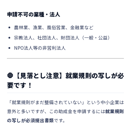
申請不可の業種・法人
農林業、漁業、風俗営業、金融業など
宗教法人、社団法人、財団法人（一般・公益）
NPO法人等の非営利法人
🛑【見落とし注意】就業規則の写しが必
要です！
「就業規則がまだ整備されていない」という中小企業は
意外と多いですが、この助成金を申請するには
就業規則
の写しが必須提出書類
です。