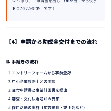
💡 つまり、「申請書を出してOKが出てから使う
お金だけが対象」です！
【4】申請から助成金交付までの流れ
📝 手続きの流れ
エントリーフォームから事前登録
中小企業診断士との面談
交付申請書と事業計画書を提出
審査・交付決定通知の受領
採用活動の実施（広告掲載・説明会など）