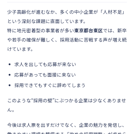
少子高齢化が進むなか、多くの中小企業が「人材不足」
という深刻な課題に直面しています。
特に地元密着型の事業者が多い
東京都台東区
では、新卒
や若手の確保が難しく、採用活動に苦戦する声が増え続
けています。
求人を出しても応募が来ない
応募があっても面接に来ない
採用できてもすぐに辞めてしまう
このような“採用の壁”にぶつかる企業は少なくありませ
ん。
今後は求人票を出すだけでなく、企業の魅力を発信し、