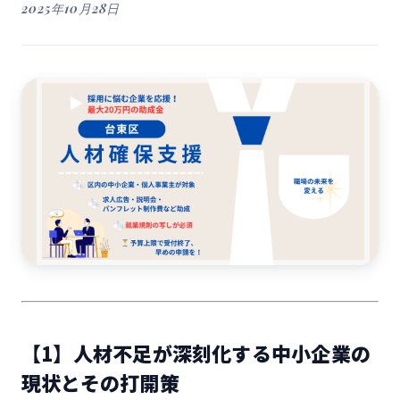
2025年10月28日
【1】人材不足が深刻化する中小企業の
現状とその打開策