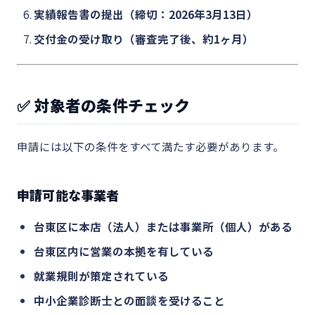
実績報告書の提出（締切：2026年3月13日）
交付金の受け取り（審査完了後、約1ヶ月）
✅ 対象者の条件チェック
申請には以下の条件をすべて満たす必要があります。
申請可能な事業者
台東区に本店（法人）または事業所（個人）がある
台東区内に営業の本拠を有している
就業規則が策定されている
中小企業診断士との面談を受けること