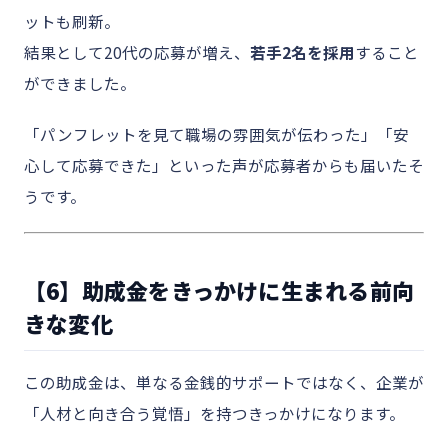
ットも刷新。
結果として20代の応募が増え、
若手2名を採用
すること
ができました。
「パンフレットを見て職場の雰囲気が伝わった」「安
心して応募できた」といった声が応募者からも届いたそ
うです。
【6】助成金をきっかけに生まれる前向
きな変化
この助成金は、単なる金銭的サポートではなく、企業が
「人材と向き合う覚悟」を持つきっかけになります。