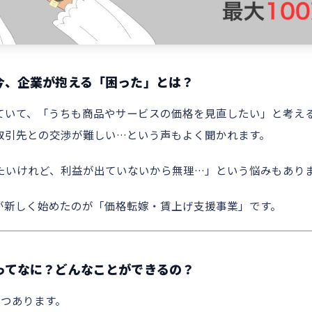
る今、企業が抱える「困った」とは？
ていて、「うちも商品やサービスの価格を見直したい」と考え
取引先との交渉が難しい…という声もよく聞かれます。
たいけれど、利益が出ていないから無理…」という悩みもあり
が新しく始めたのが「価格転嫁・賃上げ支援事業」です。
度ってなに？どんなことができるの？
2つあります。