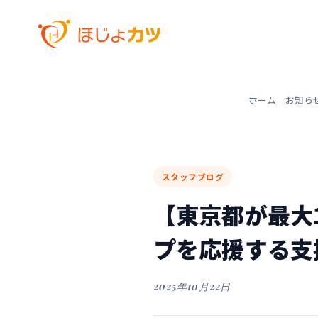
ホーム
お知ら
スタッフブログ
【東京都が最大
プを応援する支
2025年10月22日