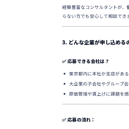
経験豊富なコンサルタントが、
らない方でも安心して相談でき
3. どんな企業が申し込め
✅ 応募できる会社は？
東京都内に本社か支店がある
大企業の子会社やグループ会
原価管理や賃上げに課題を感
✅ 応募の流れ：