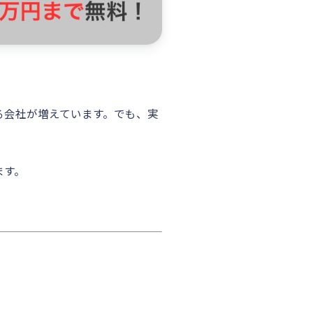
る会社が増えています。でも、実
ます。