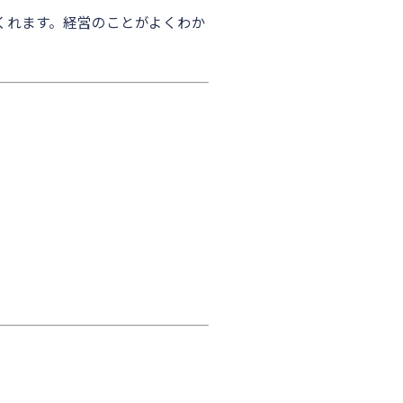
くれます。経営のことがよくわか