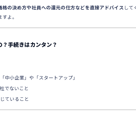
価格の決め方や社員への還元の仕方などを直接アドバイス
して
ますよ。
るの？手続きはカンタン？
「中小企業」や「スタートアップ」
社でないこと
じていること