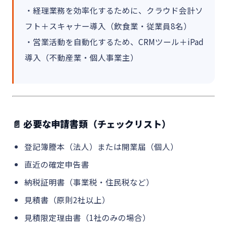
・経理業務を効率化するために、クラウド会計ソ
フト＋スキャナー導入（飲食業・従業員8名）
・営業活動を自動化するため、CRMツール＋iPad
導入（不動産業・個人事業主）
📄 必要な申請書類（チェックリスト）
登記簿謄本（法人）または開業届（個人）
直近の確定申告書
納税証明書（事業税・住民税など）
見積書（原則2社以上）
見積限定理由書（1社のみの場合）