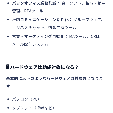
バックオフィス業務削減：
会計ソフト、給与・勤怠
管理、RPAツール
社内コミュニケーション活性化：
グループウェア、
ビジネスチャット、情報共有ツール
営業・マーケティング自動化：
MAツール、CRM、
メール配信システム
🖥 ハードウェアは助成対象になる？
基本的に以下のようなハードウェアは対象外
となりま
す。
パソコン（PC）
タブレット（iPadなど）