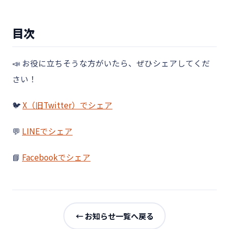
目次
📣 お役に立ちそうな方がいたら、ぜひシェアしてくだ
さい！
🐦
X（旧Twitter）でシェア
💬
LINEでシェア
📘
Facebookでシェア
← お知らせ一覧へ戻る