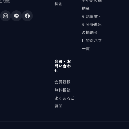
手不足の補
17:00）
料金
助金
新規事業・
新分野進出
の補助金
目的別ハブ
一覧
会員・お
問い合わ
せ
会員登録
無料相談
よくあるご
質問