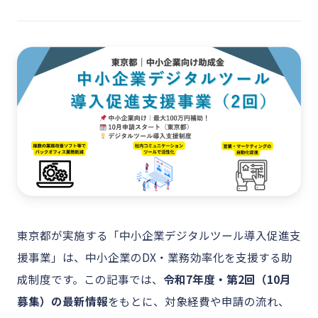
東京都が実施する「中小企業デジタルツール導入促進支
援事業」は、中小企業のDX・業務効率化を支援する助
成制度です。この記事では、
令和7年度・第2回（10月
募集）の最新情報
をもとに、対象経費や申請の流れ、