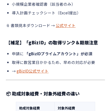
小規模企業者確認書（該当者のみ）
導入計画チェックシート（Excel提出）
📎 書類見本ダウンロード →
公式サイト
【補足】「gBizID」の取得リンク＆期限注意
申請に
「gBizIDプライムアカウント」が必須
取得に数営業日かかるため、早めの対応が必要
→
gBizID公式サイト
📦 助成対象経費・対象外経費の違い
助成対象経費
対象外経費