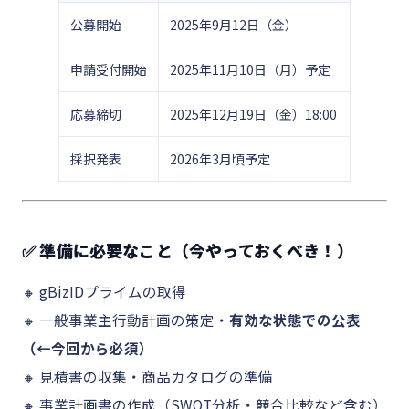
公募開始
2025年9月12日（金）
申請受付開始
2025年11月10日（月）予定
応募締切
2025年12月19日（金）18:00
採択発表
2026年3月頃予定
✅ 準備に必要なこと（今やっておくべき！）
🔸 gBizIDプライムの取得
🔸 一般事業主行動計画の策定・
有効な状態での公表
（←今回から必須）
🔸 見積書の収集・商品カタログの準備
🔸 事業計画書の作成（SWOT分析・競合比較など含む）