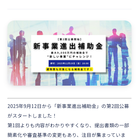
2025年9月12日から「新事業進出補助金」の第2回公募
がスタートしました！
第1回よりも内容がわかりやすくなり、提出書類の一部
簡素化や審査基準の変更もあり、注目が集まっていま