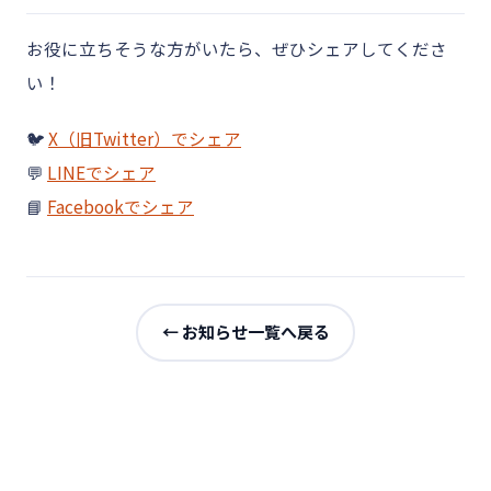
お役に立ちそうな方がいたら、ぜひシェアしてくださ
い！
🐦
X（旧Twitter）でシェア
💬
LINEでシェア
📘
Facebookでシェア
← お知らせ一覧へ戻る