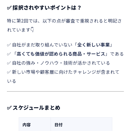
✅ 採択されやすいポイントは？
特に第2回では、以下の点が審査で重視されると明記さ
れています👇
✅ 自社がまだ取り組んでいない「
全く新しい事業
」
✅ 「
高くても価値が認められる商品・サービス
」である
✅ 自社の強み・ノウハウ・技術が活かされている
✅ 新しい市場や顧客層に向けたチャレンジが含まれて
いる
✅ スケジュールまとめ
内容
日付