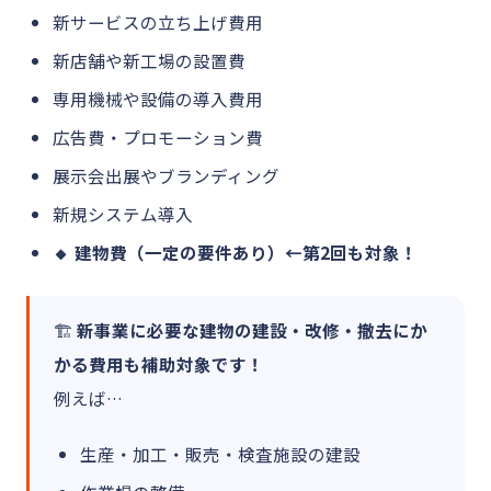
新サービスの立ち上げ費用
新店舗や新工場の設置費
専用機械や設備の導入費用
広告費・プロモーション費
展示会出展やブランディング
新規システム導入
🔸 建物費（一定の要件あり）←第2回も対象！
🏗
新事業に必要な建物の建設・改修・撤去にか
かる費用も補助対象です！
例えば…
生産・加工・販売・検査施設の建設