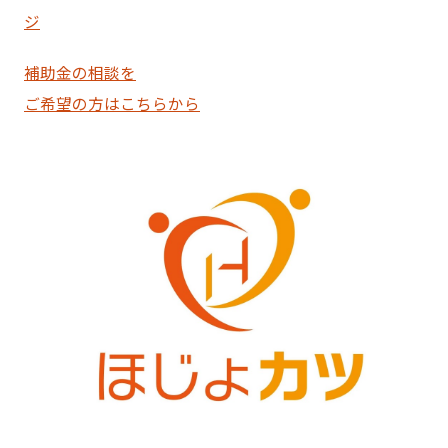
ジ
補助金の相談を
ご希望の方はこちらから