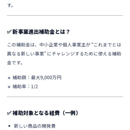
す。
✅ 新事業進出補助金とは？
この補助金は、中小企業や個人事業主が “これまでとは
異なる新しい事業” にチャレンジするために使える補助
金です。
🔹 補助額：最大9,000万円
🔹 補助率：1/2
✅ 補助対象となる経費（一例）
新しい商品の開発費