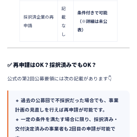
記
条件付きで可能
採択済企業の再
載
（※詳細は未公
申請
な
表）
し
✅ 再申請はOK？採択済みでもOK？
公式の第2回公募要領には次の記載があります👇
🔸
過去の公募回で不採択だった場合でも、事業
計画の見直しを行えば再申請が可能です。
🔸
一定の条件を満たす場合に限り、採択済み・
交付決定済みの事業者も2回目の申請が可能で