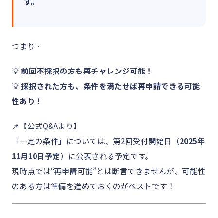
す。
つまり…
💡
前回不採択の方も再チャレンジ可能！
💡
採択された方も、条件を満たせば再申請できる可能
性あり！
📌【公式Q&Aより】
「一定の条件」については、第2回受付開始日（
2025年
11月10日予定
）に公表される予定です。
現時点では“再申請可能”とは断言できませんが、可能性
のある方は準備を進めておくのがベストです！