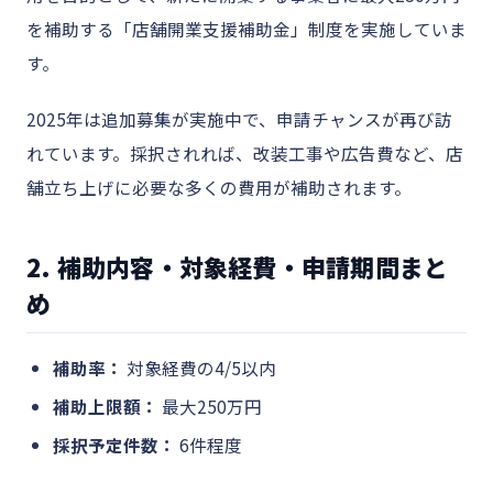
を補助する「店舗開業支援補助金」制度を実施していま
す。
2025年は追加募集が実施中で、申請チャンスが再び訪
れています。採択されれば、改装工事や広告費など、店
舗立ち上げに必要な多くの費用が補助されます。
2. 補助内容・対象経費・申請期間まと
め
補助率：
対象経費の4/5以内
補助上限額：
最大250万円
採択予定件数：
6件程度