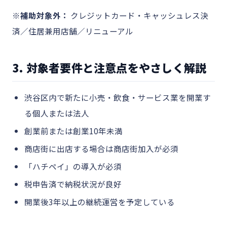
※補助対象外：
クレジットカード・キャッシュレス決
済／住居兼用店舗／リニューアル
3. 対象者要件と注意点をやさしく解説
渋谷区内で新たに小売・飲食・サービス業を開業す
る個人または法人
創業前または創業10年未満
商店街に出店する場合は商店街加入が必須
「ハチペイ」の導入が必須
税申告済で納税状況が良好
開業後3年以上の継続運営を予定している