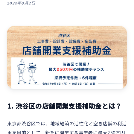
2025年9月2日
1. 渋谷区の店舗開業支援補助金とは？
東京都渋谷区では、地域経済の活性化と空き店舗の利活
用を目的として、新たに開業する事業者に最大250万円