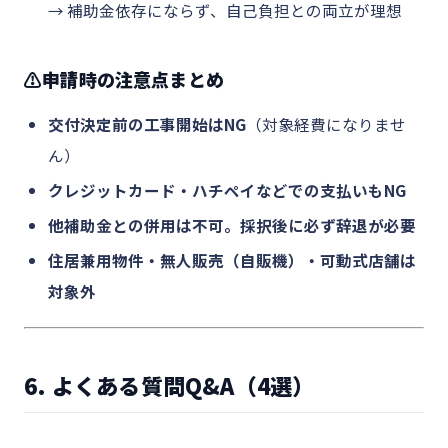
→ 補助金依存にならず、自己負担との両立が理想
⚠️申請時の注意点まとめ
交付決定前の工事開始はNG
（対象経費になりませ
ん）
クレジットカード・ハチペイなどでの支払いもNG
他補助金との併用は不可。採択後に必ず辞退が必要
住居兼用物件・無人販売（自販機）・可動式店舗は
対象外
6. よくある質問Q&A（4選）