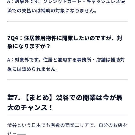
A：対象外です。クレジットカード・キャッシュレス決
済での支払いは補助の対象になりません。
❓Q4：住居兼用物件に開業したいのですが、対
象になりますか？
A：対象外です。住居と兼用する事務所・店舗は補助対
象には認められません。
🔚7. 【まとめ】渋谷での開業は今が最
大のチャンス！
渋谷という日本でも有数の商業エリアで、自分のお店を
持つ――