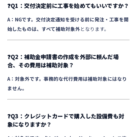
❓Q1：交付決定前に工事を始めてもいいですか？
A：NGです。交付決定通知を受ける前に発注・工事を開
始したものは、すべて補助対象外
となります。
❓Q2：補助金申請書の作成を外部に頼んだ場
合、その費用は補助対象？
A：対象外です。事務的な代行費用は補助対象にはなり
ません。
❓Q3：クレジットカードで購入した設備費も対
象になりますか？