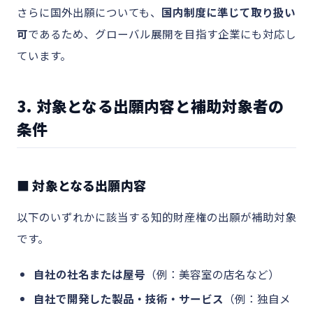
さらに国外出願についても、
国内制度に準じて取り扱い
可
であるため、グローバル展開を目指す企業にも対応し
ています。
3. 対象となる出願内容と補助対象者の
条件
■ 対象となる出願内容
以下のいずれかに該当する知的財産権の出願が補助対象
です。
自社の社名または屋号
（例：美容室の店名など）
自社で開発した製品・技術・サービス
（例：独自メ