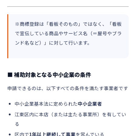
※商標登録は「看板そのもの」ではなく、「看板
で宣伝している商品やサービス名（＝屋号やブラ
ンド名など）」に対して行います。
■ 補助対象となる中小企業の条件
申請できるのは、以下すべての条件を満たす事業者です
中小企業基本法に定められた
中小企業者
江東区内に本店（または主たる事業所）を有してい
る
区内で
1年以上継続して事業
を営んでいる