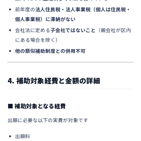
前年度の
法人住民税・法人事業税（個人は住民税・
個人事業税）に滞納がない
会社法に定める
子会社ではないこと
（親会社が区内
にある場合を除く）
他の類似補助制度との併用不可
4. 補助対象経費と金額の詳細
■ 補助対象となる経費
出願に必要な以下の実費が対象です
出願料