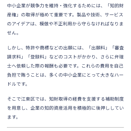
中小企業が競争力を維持・強化するためには、「知的財
産権」の取得が極めて重要です。製品や技術、サービス
のアイデアは、模倣や不正利用から守らなければなりま
せん。
しかし、特許や商標などの出願には、「出願料」「審査
請求料」「登録料」などのコストがかかり、さらに弁理
士へ依頼した際の報酬も必要です。これらの費用を自己
負担で賄うことは、多くの中小企業にとって大きなハー
ドルです。
そこで江東区では、知財取得の経費を支援する補助制度
を用意し、企業の知的資産活用を積極的に後押ししてい
ます。