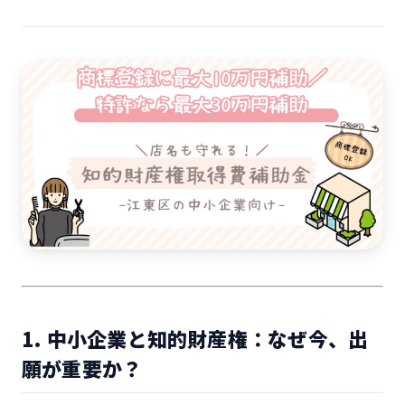
1. 中小企業と知的財産権：なぜ今、出
願が重要か？