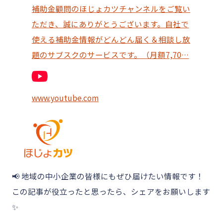
補助金顧問のほじょカツチャンネルをご覧い
ただき、誠にありがとうございます。自社で
使える補助金情報がどんどん届く＆相談し放
題のサブスクのサービスです。（月額7,70…
www.youtube.com
📢 地域の中小企業の皆様にもぜひ届けたい情報です！
この記事が役立ったと思ったら、シェアをお願いします
✨