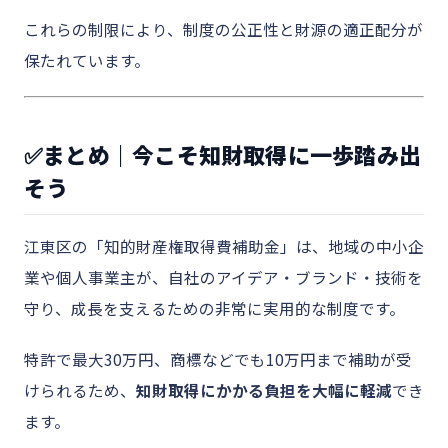
これらの制限により、制度の公正性と財源の適正配分が
保たれています。
✅まとめ｜今こそ知財取得に一歩踏み出
そう
江東区の「知的財産権取得費補助金」は、地域の中小企
業や個人事業主が、自社のアイデア・ブランド・技術を
守り、成長を支えるための非常に実用的な制度です。
特許で最大30万円、商標などでも10万円まで補助が受
けられるため、
知財取得にかかる負担を大幅に軽減
でき
ます。