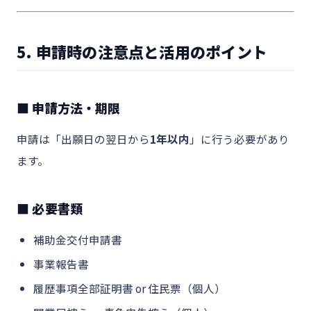
5. 申請時の注意点と活用のポイント
■ 申請方法・期限
申請は「出願日の翌日から
1年以内
」に行う必要があり
ます。
■ 必要書類
補助金交付申請書
事業報告書
履歴事項全部証明書 or 住民票（個人）