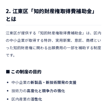
2. 江東区「知的財産権取得費補助金」
とは
江東区が提供する「知的財産権取得費補助金」は、区内
の中小企業が取得する特許、実用新案、意匠、商標とい
った知的財産権に関わる出願費用の一部を補助する制度
です。
■ この制度の目的
中小企業の
新製品・新技術開発の支援
技術力の
高度化と競争力の強化
区内産業の
活性化