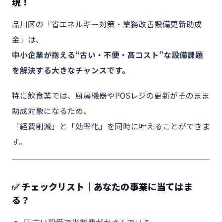
現！
品川区の「省エネルギー対策・業務改善設備更新助成
金」は、
中小企業が抱える“古い・不便・高コスト”な設備課題
を解決する大きなチャンスです。
特に飲食業では、厨房機器やPOSレジの更新がそのまま
助成対象になるため、
「経費削減」と「効率化」を同時に叶えることができま
す。
✅ チェックリスト｜あなたの事業に当てはま
る？