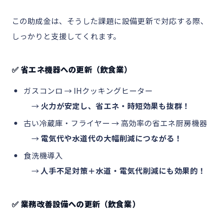
この助成金は、そうした課題に設備更新で対応する際、
しっかりと支援してくれます。
✅ 省エネ機器への更新（飲食業）
ガスコンロ → IHクッキングヒーター
→
火力が安定し、省エネ・時短効果も抜群！
古い冷蔵庫・フライヤー → 高効率の省エネ厨房機器
→
電気代や水道代の大幅削減につながる！
食洗機導入
→
人手不足対策＋水道・電気代削減にも効果的！
✅ 業務改善設備への更新（飲食業）