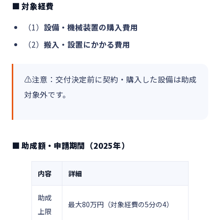
■ 対象経費
（1）
設備・機械装置の購入費用
（2）
搬入・設置にかかる費用
⚠️注意：交付決定前に契約・購入した設備は助成
対象外です。
■ 助成額・申請期間（2025年）
内容
詳細
助成
最大80万円（対象経費の5分の4）
上限