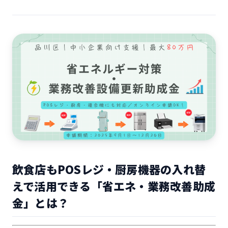
飲食店もPOSレジ・厨房機器の入れ替
えで活用できる「省エネ・業務改善助成
金」とは？