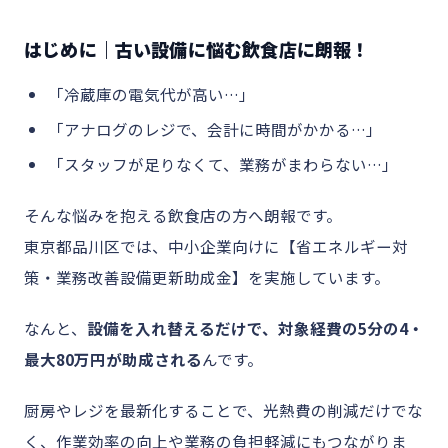
はじめに｜古い設備に悩む飲食店に朗報！
「冷蔵庫の電気代が高い…」
「アナログのレジで、会計に時間がかかる…」
「スタッフが足りなくて、業務がまわらない…」
そんな悩みを抱える飲食店の方へ朗報です。
東京都品川区では、中小企業向けに【省エネルギー対
策・業務改善設備更新助成金】を実施しています。
なんと、
設備を入れ替えるだけで、対象経費の5分の4・
最大80万円が助成される
んです。
厨房やレジを最新化することで、光熱費の削減だけでな
く、作業効率の向上や業務の負担軽減にもつながりま