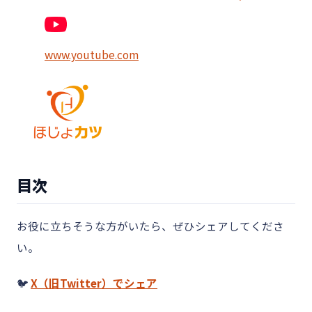
www.youtube.com
目次
お役に立ちそうな方がいたら、ぜひシェアしてくださ
い。
🐦
X（旧Twitter）でシェア