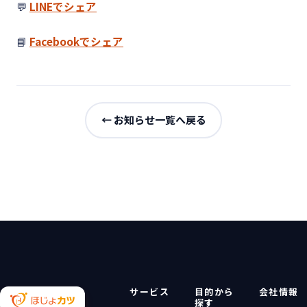
💬
LINEでシェア
📘
Facebookでシェア
← お知らせ一覧へ戻る
サービス
目的から
会社情報
探す