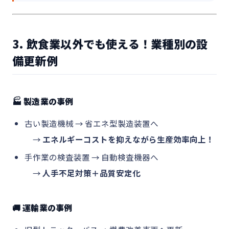
3. 飲食業以外でも使える！業種別の設
備更新例
🏭 製造業の事例
古い製造機械 → 省エネ型製造装置へ
→
エネルギーコストを抑えながら生産効率向上！
手作業の検査装置 → 自動検査機器へ
→
人手不足対策＋品質安定化
🚚 運輸業の事例