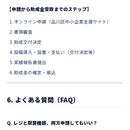
【申請から助成金受取までのステップ】
オンライン申請（品川区中小企業支援サイト）
書類審査
助成交付決定
設備導入・設置・支払い（交付決定後）
実績報告書提出
助成金の確定・振込
6. よくある質問（FAQ）
Q. レジと厨房機器、両方申請してもいい？