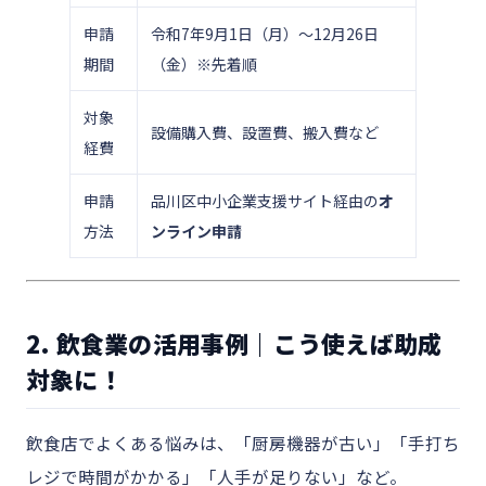
申請
令和7年9月1日（月）～12月26日
期間
（金）※先着順
対象
設備購入費、設置費、搬入費など
経費
申請
品川区中小企業支援サイト経由の
オ
方法
ンライン申請
2. 飲食業の活用事例｜こう使えば助成
対象に！
飲食店でよくある悩みは、「厨房機器が古い」「手打ち
レジで時間がかかる」「人手が足りない」など。