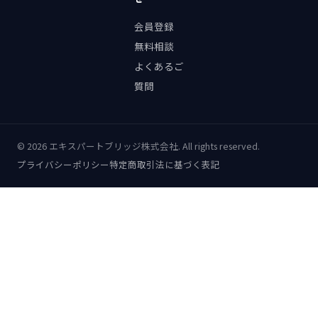
会員登録
無料相談
よくあるご
質問
©
2026
エキスパートブリッジ株式会社. All rights reserved.
プライバシーポリシー
特定商取引法に基づく表記