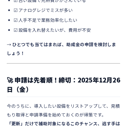
☑ 古い設備で光熱費がかさんでいる
☑ アナログレジでミスが多い
☑ 人手不足で業務効率化したい
☑ 設備を入れ替えたいが、費用が不安
→
ひとつでも当てはまれば、助成金の申請を検討しま
しょう！
🚀 申請は先着順！締切：2025年12月26
日（金）
今のうちに、導入したい設備をリストアップして、見積
もり取得と申請準備を始めておくのが得策です。
「更新」だけで補助対象になるこのチャンス、逃す手は