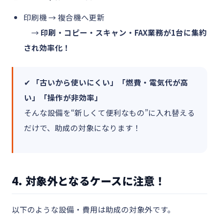
印刷機 → 複合機へ更新
→
印刷・コピー・スキャン・FAX業務が1台に集約
され効率化！
✔
「古いから使いにくい」「燃費・電気代が高
い」「操作が非効率」
そんな設備を“新しくて便利なもの”に入れ替える
だけで、助成の対象になります！
4. 対象外となるケースに注意！
以下のような設備・費用は助成の対象外です。