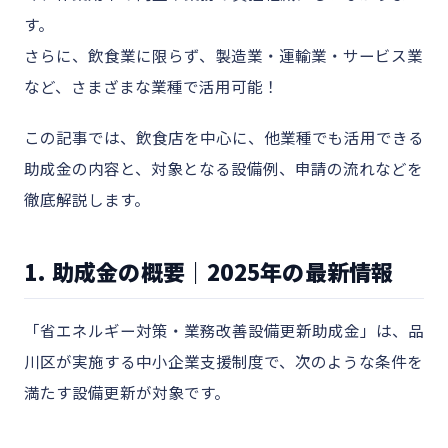
す。
さらに、飲食業に限らず、製造業・運輸業・サービス業
など、さまざまな業種で活用可能！
この記事では、飲食店を中心に、他業種でも活用できる
助成金の内容と、対象となる設備例、申請の流れなどを
徹底解説します。
1. 助成金の概要｜2025年の最新情報
「省エネルギー対策・業務改善設備更新助成金」は、品
川区が実施する中小企業支援制度で、次のような条件を
満たす設備更新が対象です。