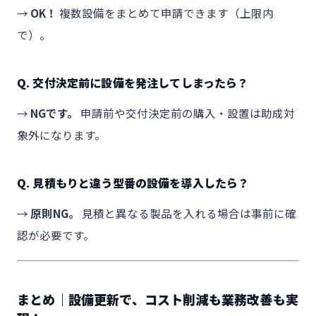
→
OK！
複数設備をまとめて申請できます（上限内
で）。
Q. 交付決定前に設備を発注してしまったら？
→
NGです。
申請前や交付決定前の購入・設置は助成対
象外になります。
Q. 見積もりと違う型番の設備を導入したら？
→
原則NG。
見積と異なる製品を入れる場合は事前に確
認が必要です。
まとめ｜設備更新で、コスト削減も業務改善も実