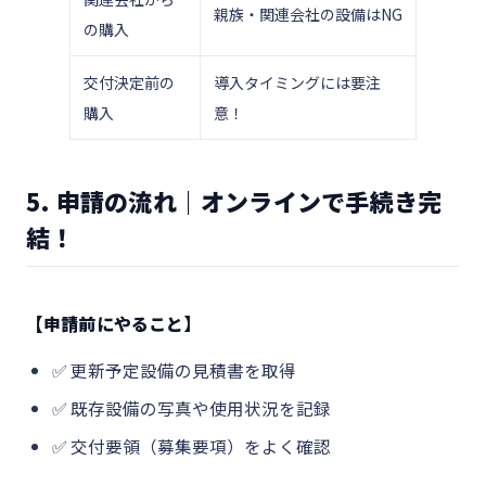
親族・関連会社の設備はNG
の購入
交付決定前の
導入タイミングには要注
購入
意！
5. 申請の流れ｜オンラインで手続き完
結！
【申請前にやること】
✅ 更新予定設備の見積書を取得
✅ 既存設備の写真や使用状況を記録
✅ 交付要領（募集要項）をよく確認