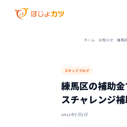
ホーム
お知らせ
練馬
スタッフブログ
練馬区の補助金
スチャレンジ補
2025年7月7日