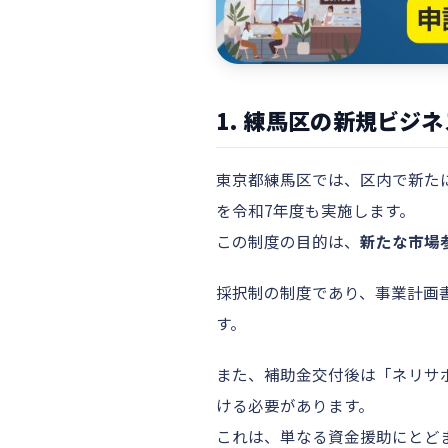
1. 練馬区の新規ビジ
東京都練馬区では、区内で新た
を令和7年度も実施します。
この制度の目的は、
新たな市場
採択制の制度であり、事業計画
す。
また、補助金交付後は「ネリサ
ける必要があります。
これは、単なる資金援助にとど