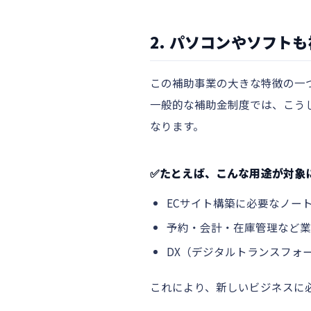
2. パソコンやソフト
この補助事業の大きな特徴の一
一般的な補助金制度では、こう
なります。
✅たとえば、こんな用途が対象
ECサイト構築に必要なノート
予約・会計・在庫管理など
DX（デジタルトランスフォ
これにより、新しいビジネスに必