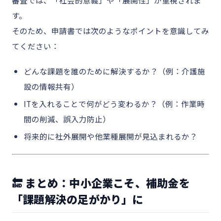
す。
そのため、申請書では次のようなポイントを意識してみ
てください：
どんな課題を誰のために解決するか？（例：介護施
設の情報共有）
ITを入れることで何がどう変わるか？（例：作業時
間の削減、誤入力防止）
将来的に社外展開や他業種展開が見込まれるか？
🔚 まとめ：中小企業こそ、補助金を
「課題解決の足がかり」に