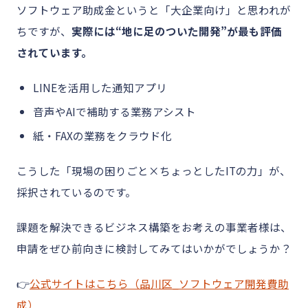
ソフトウェア助成金というと「大企業向け」と思われが
ちですが、
実際には“地に足のついた開発”が最も評価
されています。
LINEを活用した通知アプリ
音声やAIで補助する業務アシスト
紙・FAXの業務をクラウド化
こうした「現場の困りごと×ちょっとしたITの力」が、
採択されているのです。
課題を解決できるビジネス構築をお考えの事業者様は、
申請をぜひ前向きに検討してみてはいかがでしょうか？
👉
公式サイトはこちら（品川区_ソフトウェア開発費助
成）