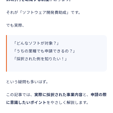
それが「ソフトウェア開発費助成」です。
でも実際、
「どんなソフトが対象？」
「うちの業種でも申請できるの？」
「採択された例を知りたい！」
という疑問も多いはず。
この記事では、
実際に採択された事業内容
と、
申請の際
に意識したいポイント
をやさしく解説します。