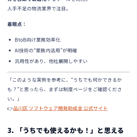
人手不足の物流業界で注目。
着眼点：
BtoB向け業務効率化
AI技術の“業務内活用”が明確
汎用性があり、他社展開しやすい
「このような実例を参考に、“うちでも何かできるか
も？”と思ったら、まずは制度ページをご確認くださ
い。」
👉
品川区 ソフトウェア開発助成金 公式サイト
3. 「うちでも使えるかも！」と思える