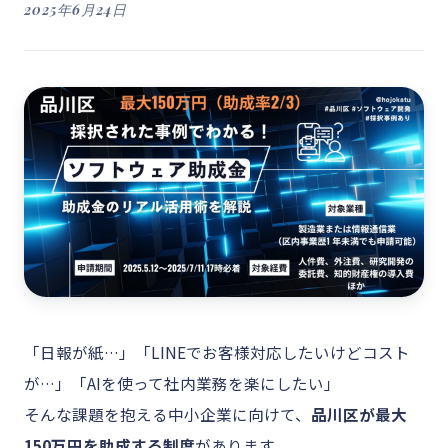
2025年6月24日
「日報が紙…」「LINEでお客様対応したいけどコスト
が…」「AIを使って社内業務を楽にしたい」
そんな課題を抱える中小企業に向けて、
品川区が最大
150万円を助成する制度
があります。