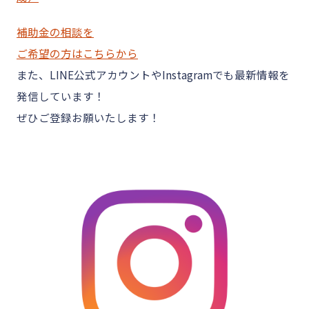
補助金の相談を
ご希望の方はこちらから
また、LINE公式アカウントやInstagramでも最新情報を
発信しています！
ぜひご登録お願いたします！