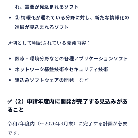
れ、需要が見込まれるソフト
② 情報化が遅れている分野に対し、新たな情報化の
進展が見込まれるソフト
📌例として明記されている開発内容：
医療・環境分野などの
各種アプリケーションソフト
ネットワーク基盤技術やセキュリティ技術
組込みソフトウェアの開発
など
✅（2）申請年度内に開発が完了する見込みがあ
ること
令和7年度内（～2026年3月末）に完了する計画が必要
です。