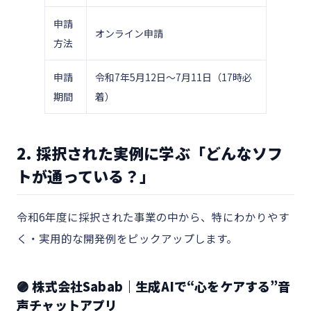
申請
オンライン申請
方法
申請
令和7年5月12日〜7月11日（17時必
期間
着）
2. 採択された実例に学ぶ「どんなソフ
トが通っている？」
令和6年度に採択された事業の中から、特にわかりやす
く・実用的な開発例をピックアップします。
🟣 株式会社Sabab｜生成AIで“心をケアする”音
声チャットアプリ