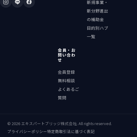
新規事業・
新分野進出
の補助金
目的別ハブ
一覧
会員・お
問い合わ
せ
会員登録
無料相談
よくあるご
質問
©
2026
エキスパートブリッジ株式会社. All rights reserved.
プライバシーポリシー
特定商取引法に基づく表記