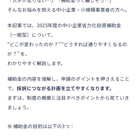
「人手が足りない…」「補助金って難しそう…」
そんなお悩みを抱える中小企業・小規模事業者の方へ。
本記事では、2025年度の中小企業省力化投資補助金
（一般型）について、
“どこが変わったのか？” “どうすれば通りやすくなるの
か？” を、
わかりやすく解説します。
補助金の内容を理解し、申請のポイントを押さえること
で、
採択につながる計画を立てやすくなります。
まずは、制度の概要と注目すべきポイントから見ていき
ましょう。
🎯 補助金の目的は以下の3つ：