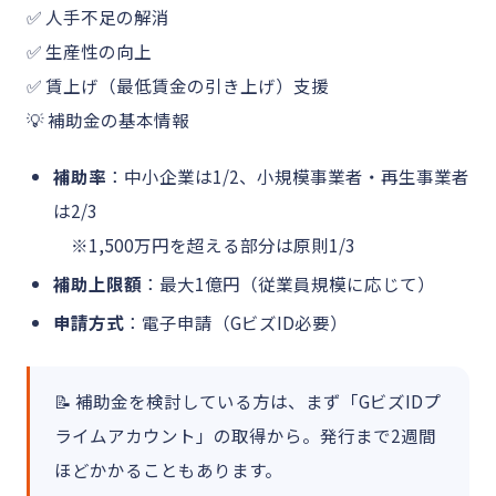
✅ 人手不足の解消
✅ 生産性の向上
✅ 賃上げ（最低賃金の引き上げ）支援
💡 補助金の基本情報
補助率
：中小企業は1/2、小規模事業者・再生事業者
は2/3
※1,500万円を超える部分は原則1/3
補助上限額
：最大1億円（従業員規模に応じて）
申請方式
：電子申請（GビズID必要）
📝 補助金を検討している方は、まず「GビズIDプ
ライムアカウント」の取得から。発行まで2週間
ほどかかることもあります。