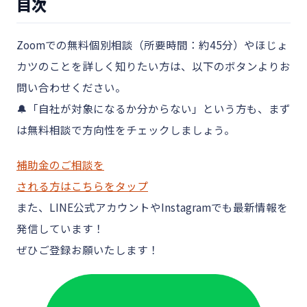
目次
Zoomでの無料個別相談（所要時間：約45分）やほじょ
カツのことを詳しく知りたい方は、以下のボタンよりお
問い合わせください。
🔔「自社が対象になるか分からない」という方も、まず
は無料相談で方向性をチェックしましょう。
補助金のご相談を
される方はこちらをタップ
また、LINE公式アカウントやInstagramでも最新情報を
発信しています！
ぜひご登録お願いたします！