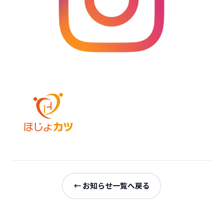
← お知らせ一覧へ戻る