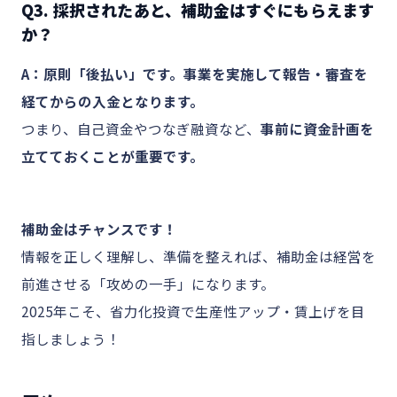
Q3. 採択されたあと、補助金はすぐにもらえます
か？
A：原則「後払い」です。事業を実施して報告・審査を
経てからの入金となります。
つまり、自己資金やつなぎ融資など、
事前に資金計画を
立てておくことが重要です。
補助金はチャンスです！
情報を正しく理解し、準備を整えれば、補助金は経営を
前進させる「攻めの一手」になります。
2025年こそ、省力化投資で生産性アップ・賃上げを目
指しましょう！