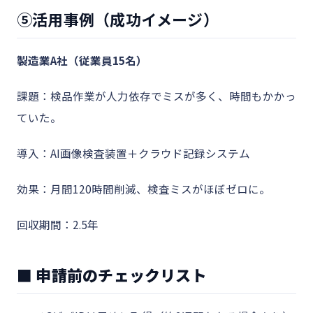
⑤活用事例（成功イメージ）
製造業A社（従業員15名）
課題：検品作業が人力依存でミスが多く、時間もかかっ
ていた。
導入：AI画像検査装置＋クラウド記録システム
効果：月間120時間削減、検査ミスがほぼゼロに。
回収期間：2.5年
■ 申請前のチェックリスト