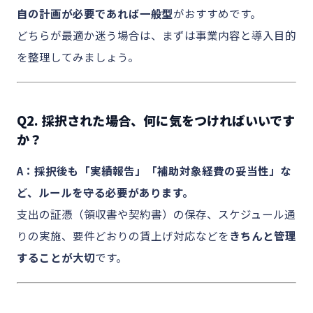
自の計画が必要であれば一般型
がおすすめです。
どちらが最適か迷う場合は、まずは事業内容と導入目的
を整理してみましょう。
Q2. 採択された場合、何に気をつければいいです
か？
A：採択後も「実績報告」「補助対象経費の妥当性」な
ど、ルールを守る必要があります。
支出の証憑（領収書や契約書）の保存、スケジュール通
りの実施、要件どおりの賃上げ対応などを
きちんと管理
することが大切
です。