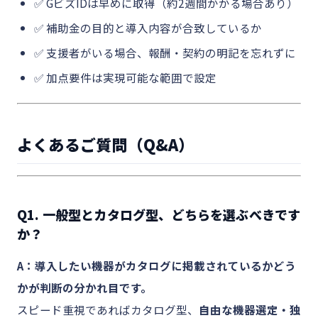
✅ GビズIDは早めに取得（約2週間かかる場合あり）
✅ 補助金の目的と導入内容が合致しているか
✅ 支援者がいる場合、報酬・契約の明記を忘れずに
✅ 加点要件は実現可能な範囲で設定
よくあるご質問（Q&A）
Q1. 一般型とカタログ型、どちらを選ぶべきです
か？
A：導入したい機器がカタログに掲載されているかどう
かが判断の分かれ目です。
スピード重視であればカタログ型、
自由な機器選定・独