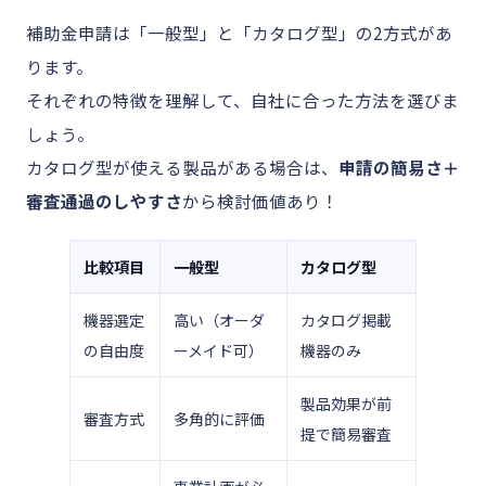
補助金申請は「一般型」と「カタログ型」の2方式があ
ります。
それぞれの特徴を理解して、自社に合った方法を選びま
しょう。
カタログ型が使える製品がある場合は、
申請の簡易さ＋
審査通過のしやすさ
から検討価値あり！
比較項目
一般型
カタログ型
機器選定
高い（オーダ
カタログ掲載
の自由度
ーメイド可）
機器のみ
製品効果が前
審査方式
多角的に評価
提で簡易審査