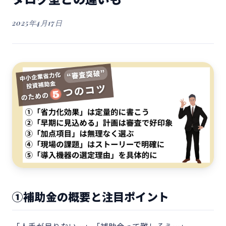
2025年4月17日
①補助金の概要と注目ポイント