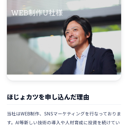
ほじょカツを申し込んだ理由
当社はWEB制作、SNSマーケティングを行なっておりま
す。AI等新しい技術の導入や人材育成に投資を続けてい