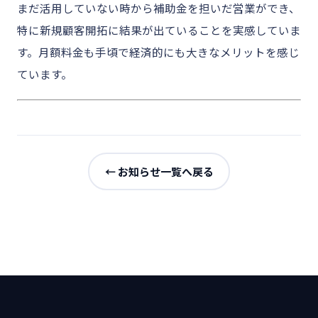
まだ活用していない時から補助金を担いだ営業ができ、
特に新規顧客開拓に結果が出ていることを実感していま
す。月額料金も手頃で経済的にも大きなメリットを感じ
ています。
← お知らせ一覧へ戻る