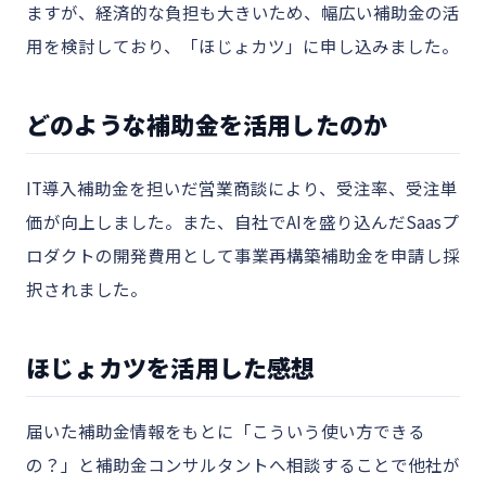
ますが、経済的な負担も大きいため、幅広い補助金の活
用を検討しており、「ほじょカツ」に申し込みました。
どのような補助金を活用したのか
IT導入補助金を担いだ営業商談により、受注率、受注単
価が向上しました。また、自社でAIを盛り込んだSaasプ
ロダクトの開発費用として事業再構築補助金を申請し採
択されました。
ほじょカツを活用した感想
届いた補助金情報をもとに「こういう使い方できる
の？」と補助金コンサルタントへ相談することで他社が