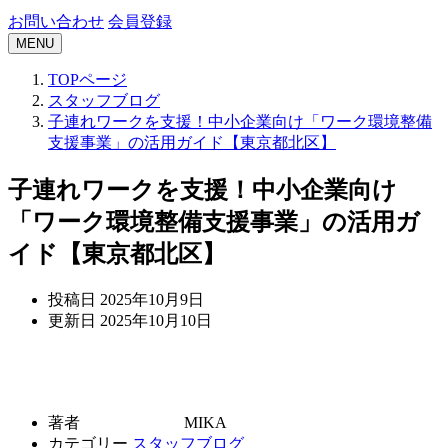
お問い合わせ
会員登録
MENU
TOPページ
スタッフブログ
子連れワークを支援！中小企業向け「ワーク環境整備
支援事業」の活用ガイド【東京都北区】
子連れワークを支援！中小企業向け
「ワーク環境整備支援事業」の活用ガ
イド【東京都北区】
投稿日
2025年10月9日
更新日
2025年10月10日
著者
MIKA
カテゴリー
スタッフブログ