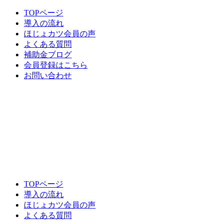
TOPページ
導入の流れ
ほじょカツ会員の声
よくある質問
補助金ブログ
会員登録はこちら
お問い合わせ
TOPページ
導入の流れ
ほじょカツ会員の声
よくある質問