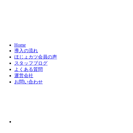
Home
導入の流れ
ほじょカツ会員の声
スタッフブログ
よくある質問
運営会社
お問い合わせ