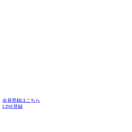
会員登録はこちら
LINE登録