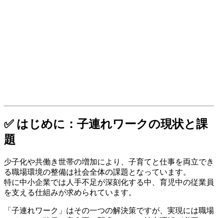
✅ はじめに：子連れワークの現状と課
題
少子化や共働き世帯の増加により、子育てと仕事を両立でき
る職場環境の整備は社会全体の課題となっています。
特に中小企業では人手不足が深刻化する中、育児中の従業員
を支える仕組みが求められています。
「子連れワーク」はその一つの解決策ですが、実現には職場