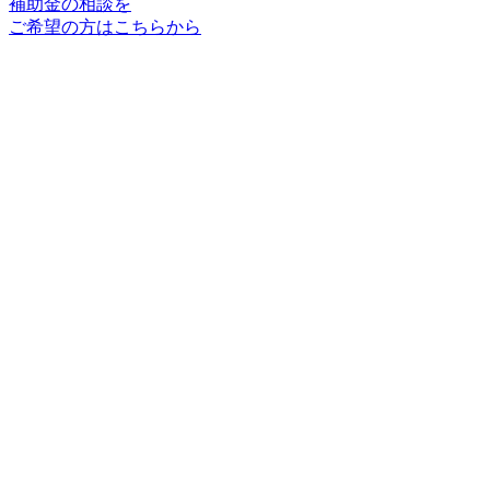
補助金の相談を
ご希望の方はこちらから