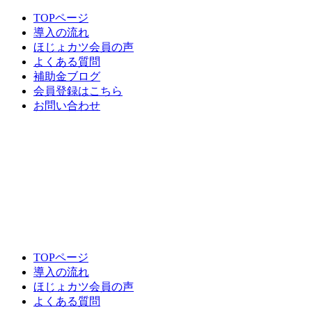
TOPページ
導入の流れ
ほじょカツ会員の声
よくある質問
補助金ブログ
会員登録はこちら
お問い合わせ
TOPページ
導入の流れ
ほじょカツ会員の声
よくある質問