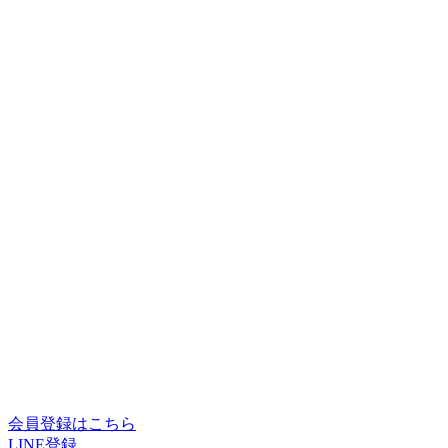
会員登録はこちら
LINE登録