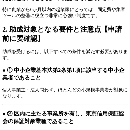
特に創業から6か月以内の起業家にとっては、固定費や集客
ツールの整備に役立つ非常に心強い制度です。
2. 助成対象となる要件と注意点【申請
前に要確認】
助成を受けるには、以下すべての条件を満たす必要がありま
す。
● ① 中小企業基本法第2条第1項に該当する中小企
業者であること
個人事業主・法人問わず、ほとんどの小規模事業者が対象に
なります。
● ② 区内に主たる事業所を有し、東京信用保証協
会の保証対象業種であること