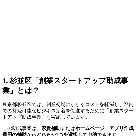
1. 杉並区「創業スタートアップ助成事
業」とは？
東京都杉並区では、創業初期にかかるコストを軽減し、区内
での持続可能なビジネス定着を促進するために「創業スター
トアップ助成事業」を実施しています。
この助成事業は、
家賃補助
または
ホームページ・アプリ作成
費用の補助
から
どちらか1つを選択して申請
できます。