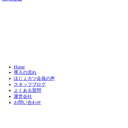
Home
導入の流れ
ほじょカツ会員の声
スタッフブログ
よくある質問
運営会社
お問い合わせ