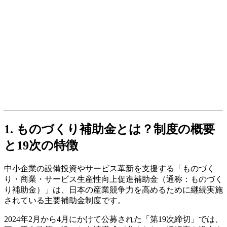
1. ものづくり補助金とは？制度の概要
と19次の特徴
中小企業の設備投資やサービス革新を支援する「ものづく
り・商業・サービス生産性向上促進補助金（通称：ものづく
り補助金）」は、日本の産業競争力を高めるために継続実施
されている主要補助金制度です。
2024年2月から4月にかけて公募された「第19次締切」では、