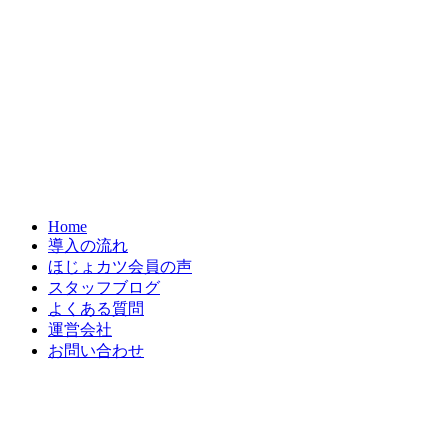
Home
導入の流れ
ほじょカツ会員の声
スタッフブログ
よくある質問
運営会社
お問い合わせ