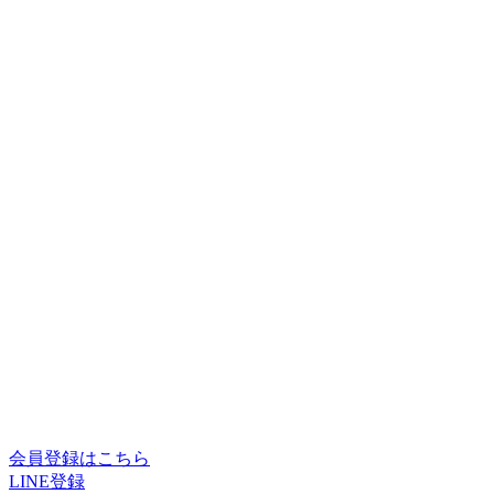
会員登録はこちら
LINE登録