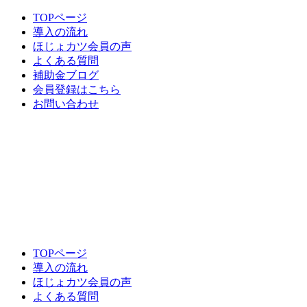
TOPページ
導入の流れ
ほじょカツ会員の声
よくある質問
補助金ブログ
会員登録はこちら
お問い合わせ
TOPページ
導入の流れ
ほじょカツ会員の声
よくある質問